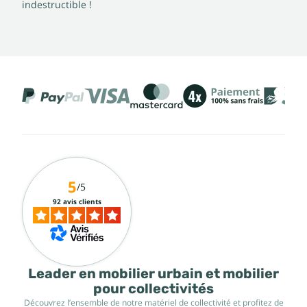
indestructible !
5
/5
92 avis clients
Leader en mobilier urbain et mobilier
pour collectivités
Découvrez l’ensemble de notre matériel de collectivité et profitez de