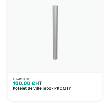
À PARTIR DE
100,00 €
HT
Potelet de ville Inox - PROCITY