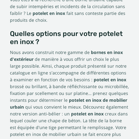
de subir intempéries et incidents de la circulation sans
faiblir ? Le
potelet en inox
fait sans conteste partie des
produits de choix.
Quelles options pour votre potelet
en inox ?
Nous avons construit notre gamme de
bornes en inox
d'extérieur
de manière à vous offrir un choix le plus
large possible. Ainsi, chaque produit présenté sur notre
catalogue en ligne s'accompagne de différentes options
à examiner en fonction de vos besoins :
potelet en inox
brossé ou brillant, à bande réfléchissante ou microbillée,
fixation par scellement ou sur platine… prenez quelques
instants pour déterminer le
potelet en inox de mobilier
urbain
qui vous convient le mieux. Découvrez également
notre version anti-bélier : un
potelet en inox
creux dans
lequel couler une chape de béton. La tête de la borne
est équipée d'une tige permettant le remplissage. Votre
potelet en inox de mobilier urbain se fait encore plus