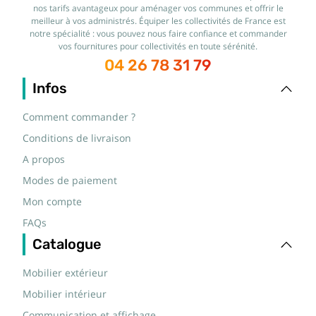
nos tarifs avantageux pour aménager vos communes et offrir le
meilleur à vos administrés. Équiper les collectivités de France est
notre spécialité : vous pouvez nous faire confiance et commander
vos fournitures pour collectivités en toute sérénité.
04 26 78 31 79
Infos
Comment commander ?
Conditions de livraison
A propos
Modes de paiement
Mon compte
FAQs
Catalogue
Mobilier extérieur
Mobilier intérieur
Communication et affichage