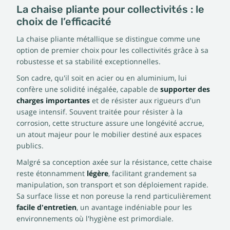
La chaise pliante pour collectivités : le
choix de l’efficacité
La chaise pliante métallique se distingue comme une
option de premier choix pour les collectivités grâce à sa
robustesse et sa stabilité exceptionnelles.
Son cadre, qu'il soit en acier ou en aluminium, lui
confère une solidité inégalée, capable de
supporter des
charges importantes
et de résister aux rigueurs d'un
usage intensif. Souvent traitée pour résister à la
corrosion, cette structure assure une longévité accrue,
un atout majeur pour le mobilier destiné aux espaces
publics.
Malgré sa conception axée sur la résistance, cette chaise
reste étonnamment
légère
, facilitant grandement sa
manipulation, son transport et son déploiement rapide.
Sa surface lisse et non poreuse la rend particulièrement
facile d'entretien
, un avantage indéniable pour les
environnements où l'hygiène est primordiale.