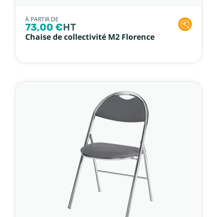
À PARTIR DE
73,00 €
HT
Chaise de collectivité M2 Florence