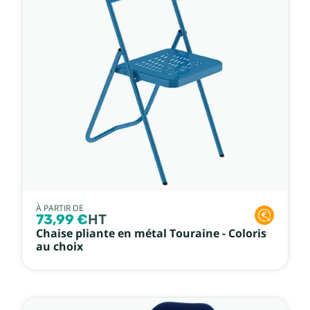
À PARTIR DE
73,99 €
HT
Chaise pliante en métal Touraine - Coloris
au choix