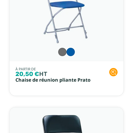
À PARTIR DE
20,50 €
HT
Chaise de réunion pliante Prato