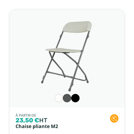
À PARTIR DE
23,50 €
HT
Chaise pliante M2