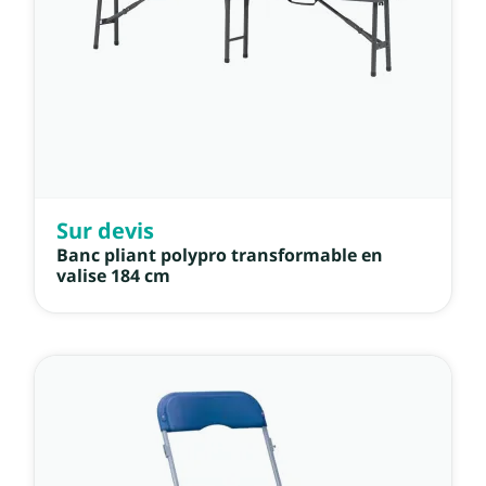
Sur devis
Banc pliant polypro transformable en
valise 184 cm