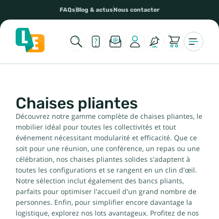
FAQs
Blog & actus
Nous contacter
Chaises pliantes
Découvrez notre gamme complète de chaises pliantes, le
mobilier idéal pour toutes les collectivités et tout
événement nécessitant modularité et efficacité. Que ce
soit pour une réunion, une conférence, un repas ou une
célébration, nos chaises pliantes solides s'adaptent à
toutes les configurations et se rangent en un clin d'œil.
Notre sélection inclut également des bancs pliants,
parfaits pour optimiser l'accueil d'un grand nombre de
personnes. Enfin, pour simplifier encore davantage la
logistique, explorez nos lots avantageux. Profitez de nos