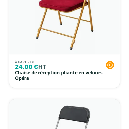
À PARTIR DE
24,00 €
HT
Chaise de réception pliante en velours
Opéra