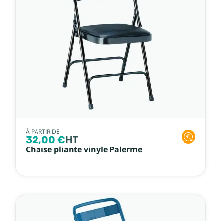
À PARTIR DE
32,00 €
HT
Chaise pliante vinyle Palerme