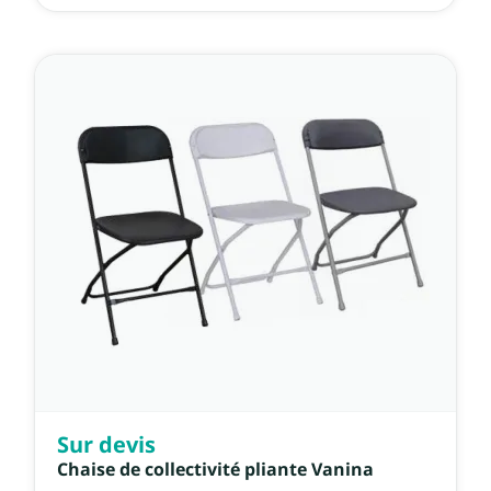
Sur devis
Chaise de collectivité pliante Vanina