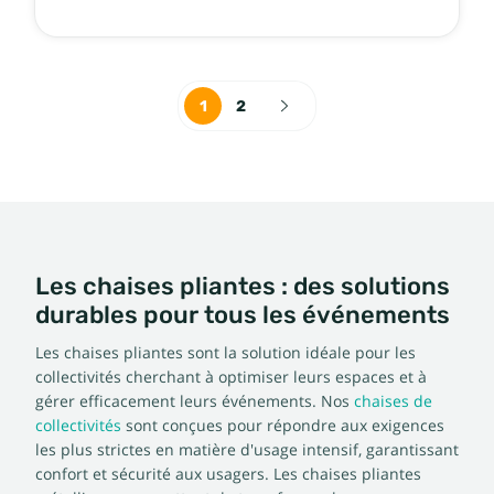
1
2
Les chaises pliantes : des solutions
durables pour tous les événements
Les chaises pliantes sont la solution idéale pour les
collectivités cherchant à optimiser leurs espaces et à
gérer efficacement leurs événements. Nos
chaises de
collectivités
sont conçues pour répondre aux exigences
les plus strictes en matière d'usage intensif, garantissant
confort et sécurité aux usagers. Les chaises pliantes