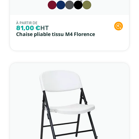
À PARTIR DE
81,00 €
HT
Chaise pliable tissu M4 Florence