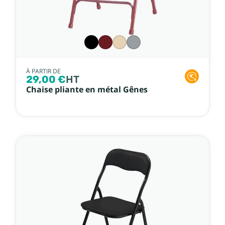
À PARTIR DE
29,00 €
HT
Chaise pliante en métal Gênes