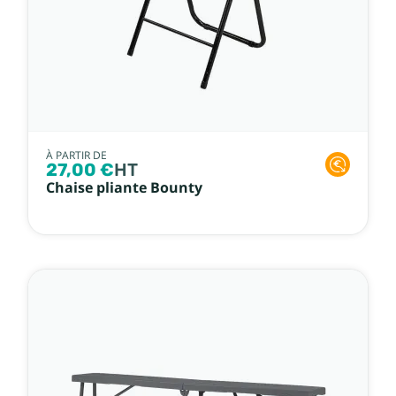
À PARTIR DE
27,00 €
HT
Chaise pliante Bounty