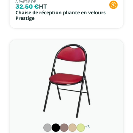
À PARTIR DE
32,50 €
HT
Chaise de réception pliante en velours
Prestige
+3