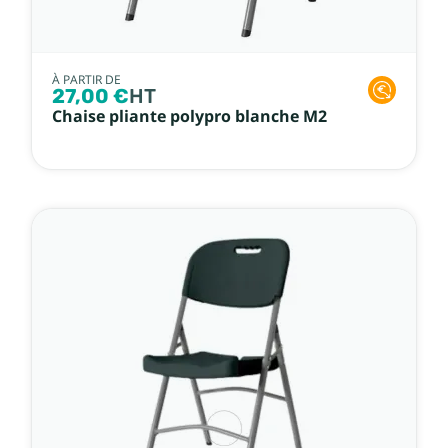
À PARTIR DE
27,00 €
HT
Chaise pliante polypro blanche M2