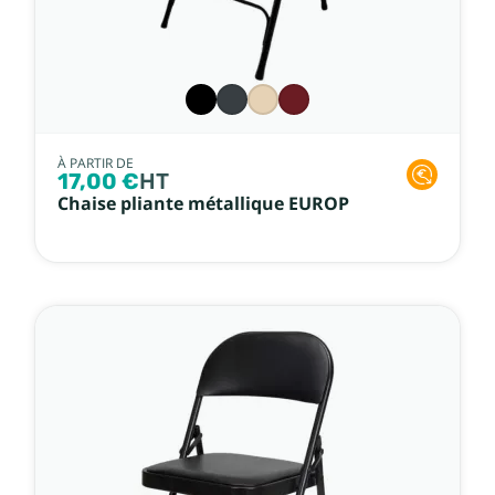
À PARTIR DE
17,00 €
HT
Chaise pliante métallique EUROP