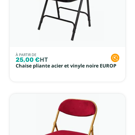
À PARTIR DE
25,00 €
HT
Chaise pliante acier et vinyle noire EUROP