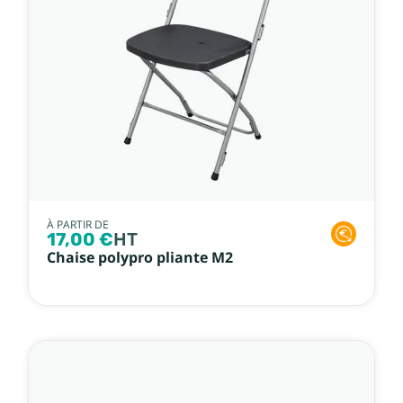
À PARTIR DE
17,00 €
HT
Chaise polypro pliante M2