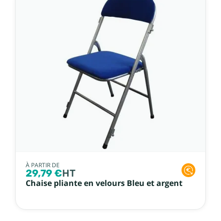
À PARTIR DE
29,79 €
HT
Chaise pliante en velours Bleu et argent