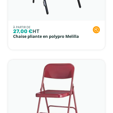
À PARTIR DE
27,00 €
HT
Chaise pliante en polypro Melilla