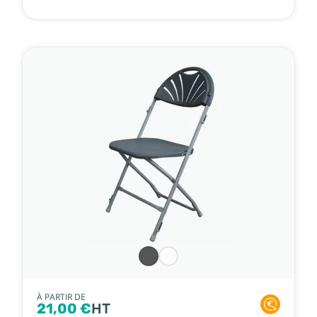
À PARTIR DE
21,00 €
HT