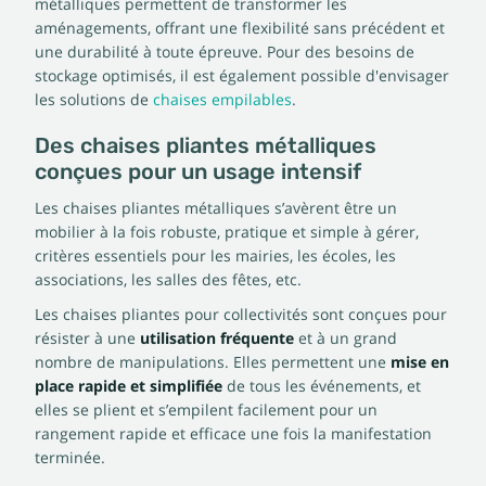
métalliques permettent de transformer les
aménagements, offrant une flexibilité sans précédent et
une durabilité à toute épreuve. Pour des besoins de
stockage optimisés, il est également possible d'envisager
les solutions de
chaises empilables
.
Des chaises pliantes métalliques
conçues pour un usage intensif
Les chaises pliantes métalliques s’avèrent être un
mobilier à la fois robuste, pratique et simple à gérer,
critères essentiels pour les mairies, les écoles, les
associations, les salles des fêtes, etc.
Les chaises pliantes pour collectivités sont conçues pour
résister à une
utilisation fréquente
et à un grand
nombre de manipulations. Elles permettent une
mise en
place rapide et simplifiée
de tous les événements, et
elles se plient et s’empilent facilement pour un
rangement rapide et efficace une fois la manifestation
terminée.