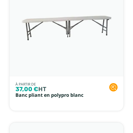
À PARTIR DE
37,00 €
HT
Banc pliant en polypro blanc