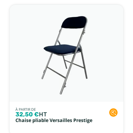
À PARTIR DE
32,50 €
HT
Chaise pliable Versailles Prestige