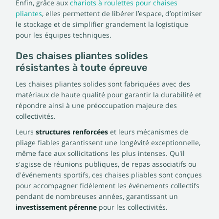
Enfin, grâce aux
chariots à roulettes pour chaises
pliantes
, elles permettent de libérer l’espace, d’optimiser
le stockage et de simplifier grandement la logistique
pour les équipes techniques.
Des chaises pliantes solides
résistantes à toute épreuve
Les chaises pliantes solides sont fabriquées avec des
matériaux de haute qualité pour garantir la durabilité et
répondre ainsi à une préoccupation majeure des
collectivités.
Leurs
structures renforcées
et leurs mécanismes de
pliage fiables garantissent une longévité exceptionnelle,
même face aux sollicitations les plus intenses. Qu'il
s'agisse de réunions publiques, de repas associatifs ou
d'événements sportifs, ces chaises pliables sont conçues
pour accompagner fidèlement les événements collectifs
pendant de nombreuses années, garantissant un
investissement pérenne
pour les collectivités.