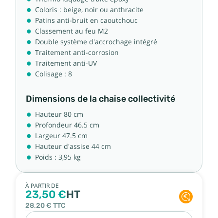
Coloris : beige, noir ou anthracite
Patins anti-bruit en caoutchouc
Classement au feu M2
Double système d'accrochage intégré
Traitement anti-corrosion
Traitement anti-UV
Colisage : 8
Dimensions de la chaise collectivité
Hauteur 80 cm
Profondeur 46.5 cm
Largeur 47.5 cm
Hauteur d'assise 44 cm
Poids : 3,95 kg
À PARTIR DE
23,50 €
HT
28,20 €
TTC