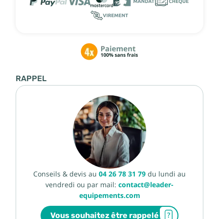
RAPPEL
Conseils & devis au
04 26 78 31 79
du lundi au
vendredi ou par mail:
contact@leader-
equipements.com
Vous souhaitez être rappelé