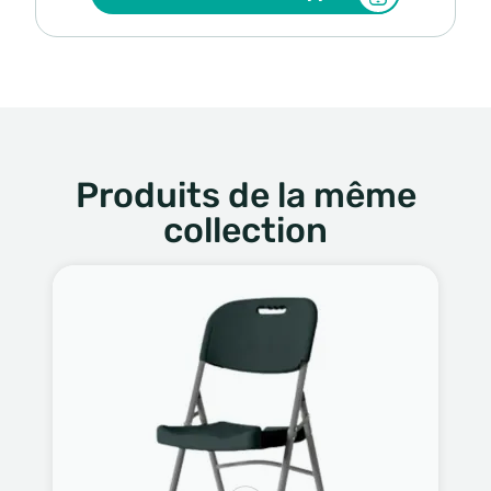
Produits de la même
collection