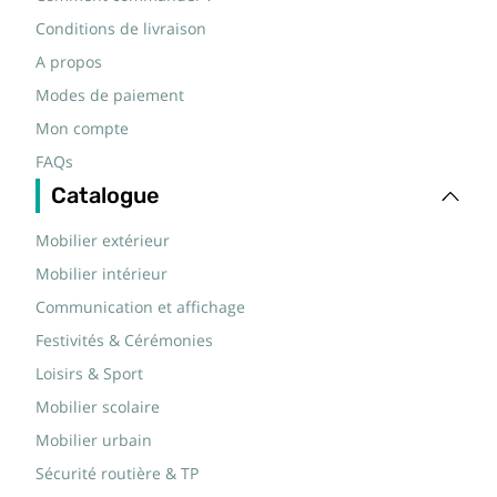
Conditions de livraison
A propos
Modes de paiement
Mon compte
FAQs
Catalogue
Mobilier extérieur
Mobilier intérieur
Communication et affichage
Festivités & Cérémonies
Loisirs & Sport
Mobilier scolaire
Mobilier urbain
Sécurité routière & TP