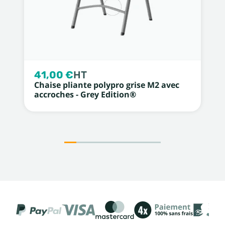
41,00 €
HT
Chaise pliante polypro grise M2 avec
accroches - Grey Edition®