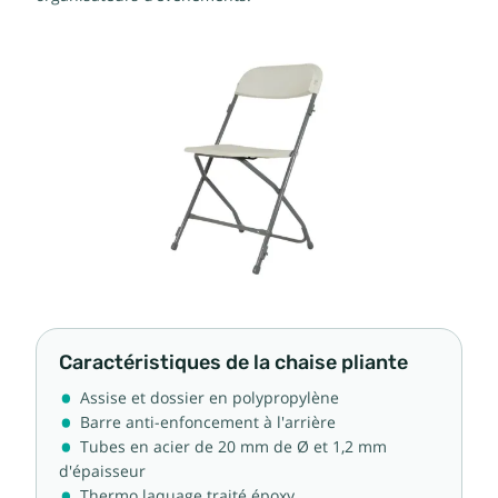
Caractéristiques de la chaise pliante
Assise et dossier en polypropylène
Barre anti-enfoncement à l'arrière
Tubes en acier de 20 mm de Ø et 1,2 mm
d'épaisseur
Thermo laquage traité époxy