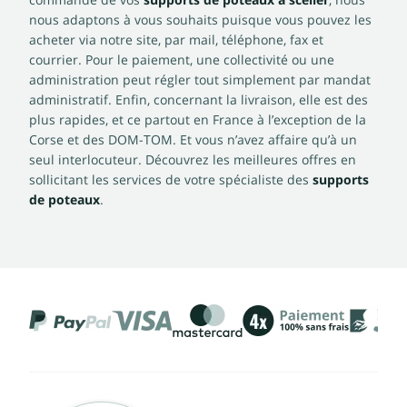
commande de vos
supports de poteaux à sceller
, nous
nous adaptons à vous souhaits puisque vous pouvez les
acheter via notre site, par mail, téléphone, fax et
courrier. Pour le paiement, une collectivité ou une
administration peut régler tout simplement par mandat
administratif. Enfin, concernant la livraison, elle est des
plus rapides, et ce partout en France à l’exception de la
Corse et des DOM-TOM. Et vous n’avez affaire qu’à un
seul interlocuteur. Découvrez les meilleures offres en
sollicitant les services de votre spécialiste des
supports
de poteaux
.