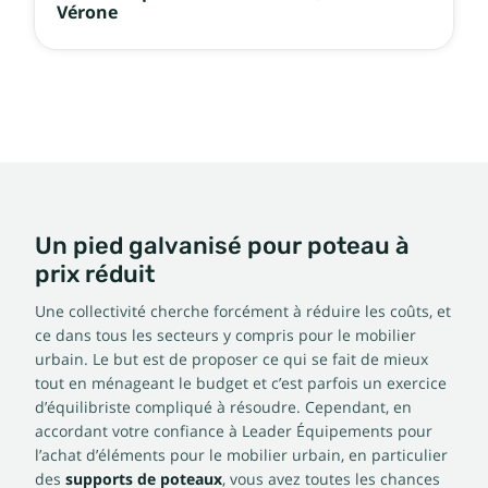
Vérone
Un pied galvanisé pour poteau à
prix réduit
Une collectivité cherche forcément à réduire les coûts, et
ce dans tous les secteurs y compris pour le mobilier
urbain. Le but est de proposer ce qui se fait de mieux
tout en ménageant le budget et c’est parfois un exercice
d’équilibriste compliqué à résoudre. Cependant, en
accordant votre confiance à Leader Équipements pour
l’achat d’éléments pour le mobilier urbain, en particulier
des
supports de poteaux
, vous avez toutes les chances