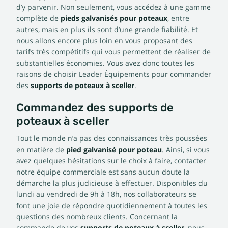
d’y parvenir. Non seulement, vous accédez à une gamme
complète de
pieds galvanisés pour poteaux
, entre
autres, mais en plus ils sont d’une grande fiabilité. Et
nous allons encore plus loin en vous proposant des
tarifs très compétitifs qui vous permettent de réaliser de
substantielles économies. Vous avez donc toutes les
raisons de choisir Leader Équipements pour commander
des
supports de poteaux à sceller
.
Commandez des supports de
poteaux à sceller
Tout le monde n’a pas des connaissances très poussées
en matière de
pied galvanisé pour poteau
. Ainsi, si vous
avez quelques hésitations sur le choix à faire, contacter
notre équipe commerciale est sans aucun doute la
démarche la plus judicieuse à effectuer. Disponibles du
lundi au vendredi de 9h à 18h, nos collaborateurs se
font une joie de répondre quotidiennement à toutes les
questions des nombreux clients. Concernant la