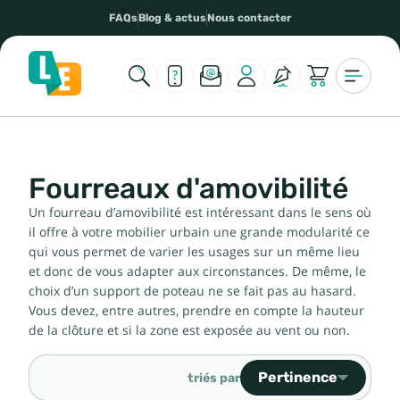
FAQs
Blog & actus
Nous contacter
Fourreaux d'amovibilité
Un fourreau d’amovibilité est intéressant dans le sens où
il offre à votre mobilier urbain une grande modularité ce
qui vous permet de varier les usages sur un même lieu
et donc de vous adapter aux circonstances. De même, le
choix d’un support de poteau ne se fait pas au hasard.
Vous devez, entre autres, prendre en compte la hauteur
de la clôture et si la zone est exposée au vent ou non.
Pertinence
triés par