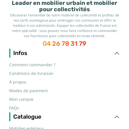
Leader en mobilier urbain et mobilier
pour collectivités
Découvrez l’ensemble de notre matériel de collectivité et profitez de
nos tarifs avantageux pour aménager vos communes et offrir le
meilleur à vos administrés. Équiper les collectivités de France est
notre spécialité : vous pouvez nous faire confiance et commander
vos fournitures pour collectivités en toute sérénité.
04 26 78 31 79
Infos
Comment commander ?
Conditions de livraison
A propos
Modes de paiement
Mon compte
FAQs
Catalogue
Mobilier extérieur