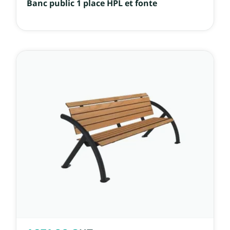
Banc public 1 place HPL et fonte