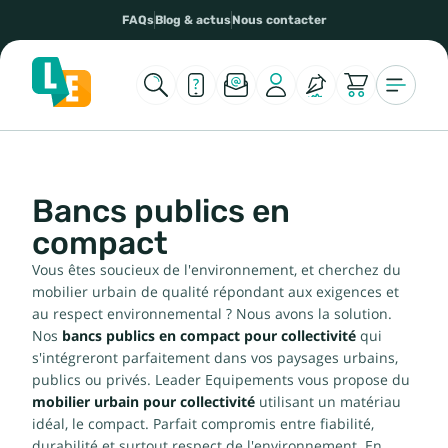
FAQs
Blog & actus
Nous contacter
Bancs publics en
compact
Vous êtes soucieux de l'environnement, et cherchez du
mobilier urbain de qualité répondant aux exigences et
au respect environnemental ? Nous avons la solution.
Nos
bancs publics en compact pour collectivité
qui
s'intégreront parfaitement dans vos paysages urbains,
publics ou privés. Leader Equipements vous propose du
mobilier urbain pour collectivité
utilisant un matériau
idéal, le compact. Parfait compromis entre fiabilité,
durabilité et surtout respect de l'environnement. En