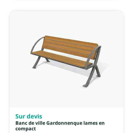
Sur devis
Banc de ville Gardonnenque lames en
compact