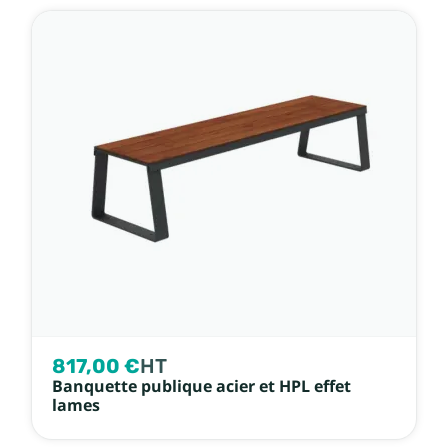
817,00 €
HT
Banquette publique acier et HPL effet
lames