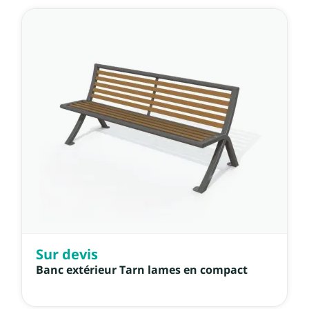
Sur devis
Banc extérieur Tarn lames en compact