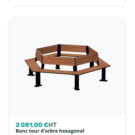
2 081,00 €
HT
Banc tour d'arbre hexagonal