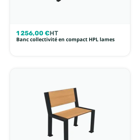
1 256,00 €
HT
Banc collectivité en compact HPL lames