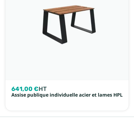
641,00 €
HT
Assise publique individuelle acier et lames HPL