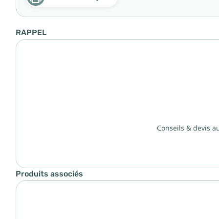
RAPPEL
Conseils & devis a
Produits associés