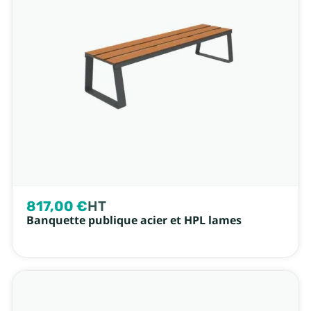
817,00 €
HT
Banquette publique acier et HPL lames