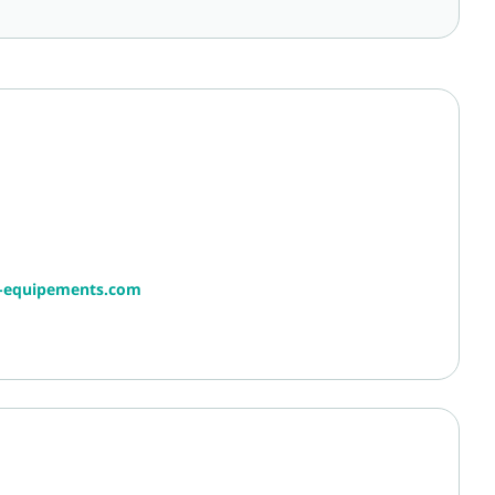
r-equipements.com