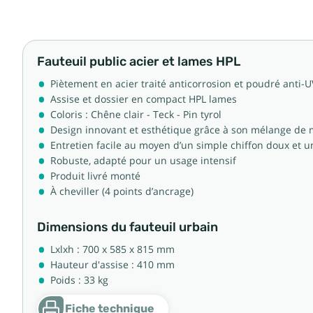
Fauteuil public acier et lames HPL
Piètement en acier traité anticorrosion et poudré anti-U
Assise et dossier en compact HPL lames
Coloris : Chêne clair - Teck - Pin tyrol
Design innovant et esthétique grâce à son mélange de 
Entretien facile au moyen d’un simple chiffon doux et
Robuste, adapté pour un usage intensif
Produit livré monté
À cheviller (4 points d’ancrage)
Dimensions du fauteuil urbain
Lxlxh : 700 x 585 x 815 mm
Hauteur d'assise : 410 mm
Poids : 33 kg
Fiche technique