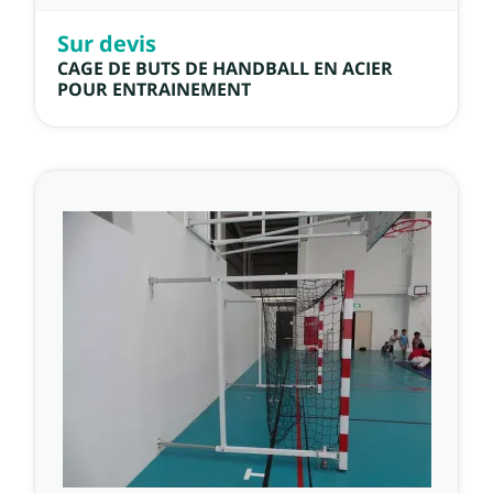
Sur devis
CAGE DE BUTS DE HANDBALL EN ACIER
POUR ENTRAINEMENT