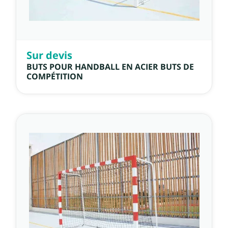
Sur devis
BUTS POUR HANDBALL EN ACIER BUTS DE
COMPÉTITION