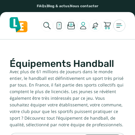
FAQs
Blog & actus
Nous contacter
Équipements Handball
Avec plus de 61 millions de joueurs dans le monde
entier, le handball est définitivement un sport très prisé
par tous. En France, il fait partie des sports collectifs qui
comptent le plus de licenciés. Les jeunes se révèlent
également être très intéressés par ce jeu. Vous
souhaitez équiper votre établissement, votre commune,
votre club pour que les sportifs puissent pratiquer ce
sport ? Découvrez tout l’équipement de handball, de
qualité, sélectionné par notre équipe de professionnels.