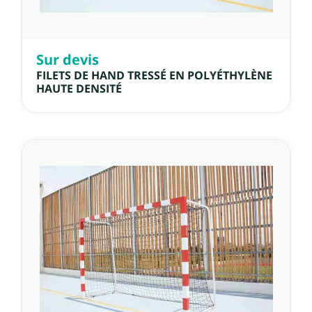
Sur devis
FILETS DE HAND TRESSÉ EN POLYÉTHYLÈNE
HAUTE DENSITÉ