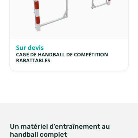
Sur devis
CAGE DE HANDBALL DE COMPÉTITION
RABATTABLES
Un matériel d’entraînement au
handball complet