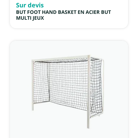
Sur devis
BUT FOOT HAND BASKET EN ACIER BUT
MULTI JEUX