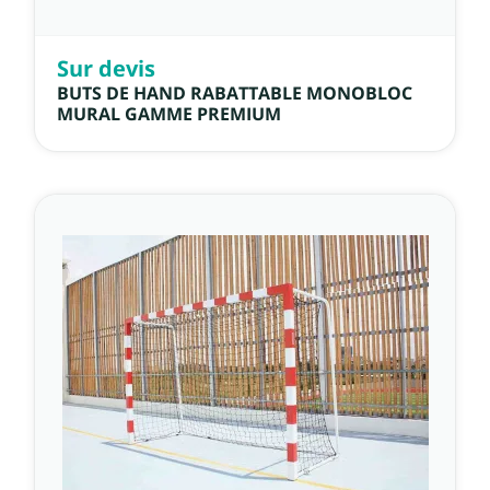
Sur devis
BUTS DE HAND RABATTABLE MONOBLOC
MURAL GAMME PREMIUM