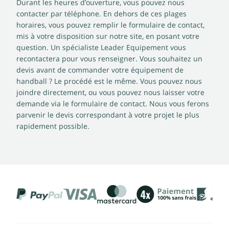
Durant les heures d’ouverture, vous pouvez nous
contacter par téléphone. En dehors de ces plages
horaires, vous pouvez remplir le formulaire de contact,
mis à votre disposition sur notre site, en posant votre
question. Un spécialiste Leader Equipement vous
recontactera pour vous renseigner. Vous souhaitez un
devis avant de commander votre équipement de
handball ? Le procédé est le même. Vous pouvez nous
joindre directement, ou vous pouvez nous laisser votre
demande via le formulaire de contact. Nous vous ferons
parvenir le devis correspondant à votre projet le plus
rapidement possible.