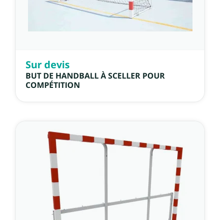
Sur devis
BUT DE HANDBALL À SCELLER POUR
COMPÉTITION