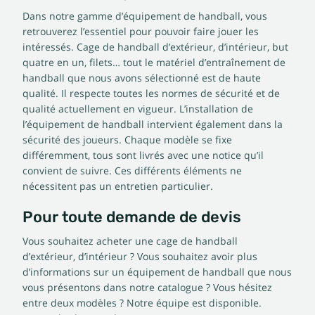
Dans notre gamme d’équipement de handball, vous
retrouverez l’essentiel pour pouvoir faire jouer les
intéressés. Cage de handball d’extérieur, d’intérieur, but
quatre en un, filets… tout le matériel d’entraînement de
handball que nous avons sélectionné est de haute
qualité. Il respecte toutes les normes de sécurité et de
qualité actuellement en vigueur. L’installation de
l’équipement de handball intervient également dans la
sécurité des joueurs. Chaque modèle se fixe
différemment, tous sont livrés avec une notice qu’il
convient de suivre. Ces différents éléments ne
nécessitent pas un entretien particulier.
Pour toute demande de devis
Vous souhaitez acheter une cage de handball
d’extérieur, d’intérieur ? Vous souhaitez avoir plus
d’informations sur un équipement de handball que nous
vous présentons dans notre catalogue ? Vous hésitez
entre deux modèles ? Notre équipe est disponible.