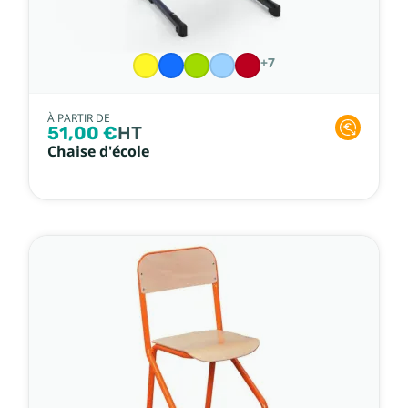
+7
À PARTIR DE
51,00 €
HT
Chaise d'école