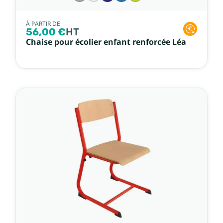
À PARTIR DE
56,00 €
HT
Chaise pour écolier enfant renforcée Léa