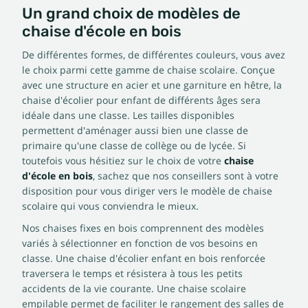
Un grand choix de modèles de
chaise d'école en bois
De différentes formes, de différentes couleurs, vous avez
le choix parmi cette gamme de chaise scolaire. Conçue
avec une structure en acier et une garniture en hêtre, la
chaise d'écolier pour enfant de différents âges sera
idéale dans une classe. Les tailles disponibles
permettent d'aménager aussi bien une classe de
primaire qu'une classe de collège ou de lycée. Si
toutefois vous hésitiez sur le choix de votre
chaise
d'école en bois
, sachez que nos conseillers sont à votre
disposition pour vous diriger vers le modèle de chaise
scolaire qui vous conviendra le mieux.
Nos chaises fixes en bois comprennent des modèles
variés à sélectionner en fonction de vos besoins en
classe. Une chaise d'écolier enfant en bois renforcée
traversera le temps et résistera à tous les petits
accidents de la vie courante. Une chaise scolaire
empilable permet de faciliter le rangement des salles de