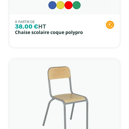
À PARTIR DE
38,00 €
HT
Chaise scolaire coque polypro