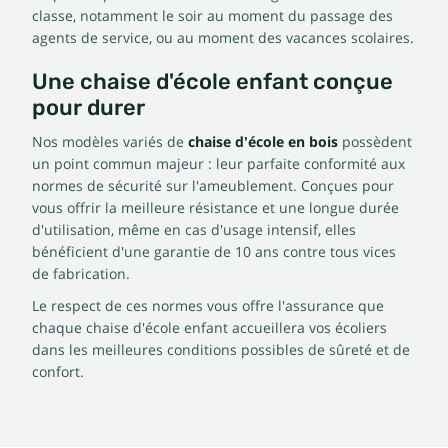
classe, notamment le soir au moment du passage des
agents de service, ou au moment des vacances scolaires.
Une chaise d'école enfant conçue
pour durer
Nos modèles variés de
chaise d'école en bois
possèdent
un point commun majeur : leur parfaite conformité aux
normes de sécurité sur l'ameublement. Conçues pour
vous offrir la meilleure résistance et une longue durée
d'utilisation, même en cas d'usage intensif, elles
bénéficient d'une garantie de 10 ans contre tous vices
de fabrication.
Le respect de ces normes vous offre l'assurance que
chaque chaise d'école enfant accueillera vos écoliers
dans les meilleures conditions possibles de sûreté et de
confort.