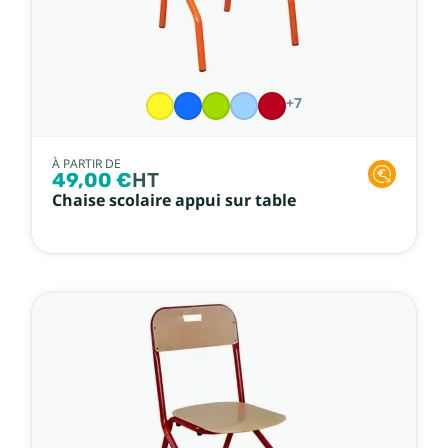
+7
À PARTIR DE
49,00 €
HT
Chaise scolaire appui sur table