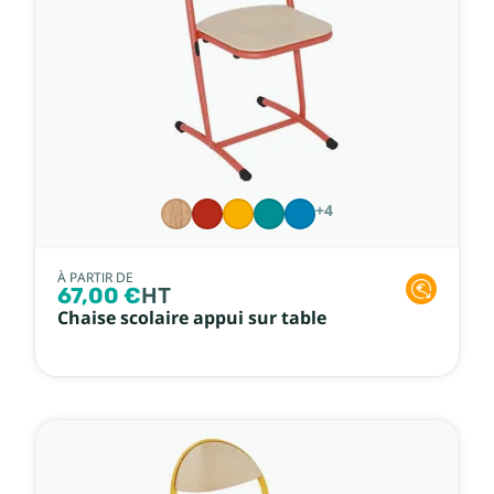
+4
À PARTIR DE
67,00 €
HT
Chaise scolaire appui sur table