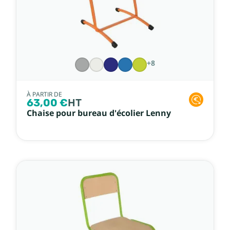
+8
À PARTIR DE
63,00 €
HT
Chaise pour bureau d'écolier Lenny