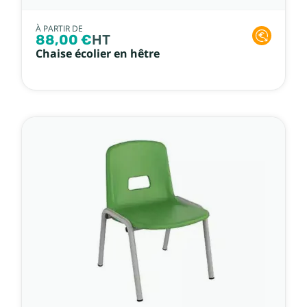
À PARTIR DE
88,00 €
HT
Chaise écolier en hêtre