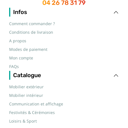
04 26 78 31 79
Infos
Comment commander ?
Conditions de livraison
A propos
Modes de paiement
Mon compte
FAQs
Catalogue
Mobilier extérieur
Mobilier intérieur
Communication et affichage
Festivités & Cérémonies
Loisirs & Sport