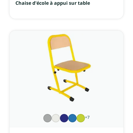
Chaise d'école à appui sur table
+7