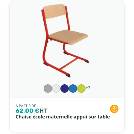
+7
À PARTIR DE
62,00 €
HT
Chaise école maternelle appui sur table