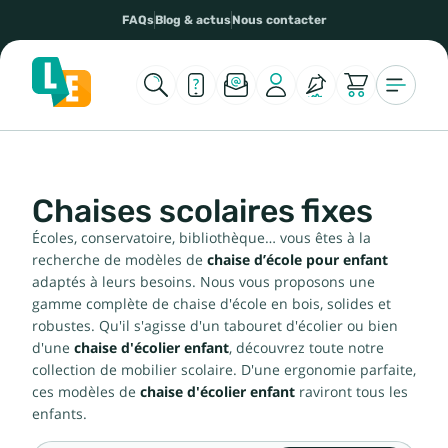
FAQs
Blog & actus
Nous contacter
Chaises scolaires fixes
Écoles, conservatoire, bibliothèque… vous êtes à la
recherche de modèles de
chaise d’école pour enfant
adaptés à leurs besoins. Nous vous proposons une
gamme complète de chaise d'école en bois, solides et
robustes. Qu'il s'agisse d'un tabouret d'écolier ou bien
d'une
chaise d'écolier enfant
, découvrez toute notre
collection de mobilier scolaire. D'une ergonomie parfaite,
ces modèles de
chaise d'écolier enfant
raviront tous les
enfants.