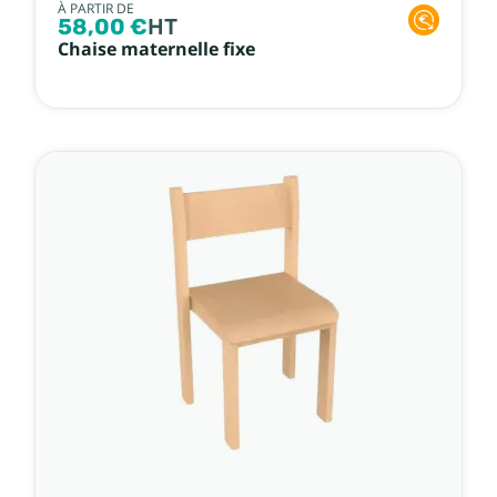
À PARTIR DE
58,00 €
HT
Chaise maternelle fixe