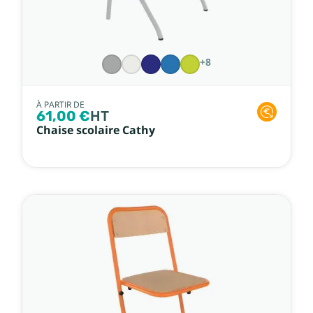
+8
À PARTIR DE
61,00 €
HT
Chaise scolaire Cathy