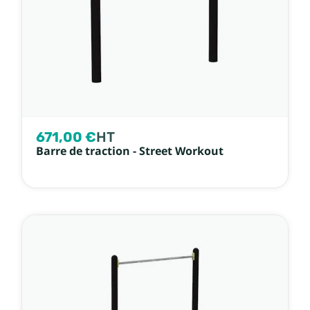
671,00 €
HT
Barre de traction - Street Workout