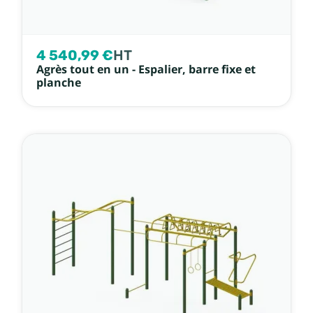
4 540,99 €
HT
Agrès tout en un - Espalier, barre fixe et
planche