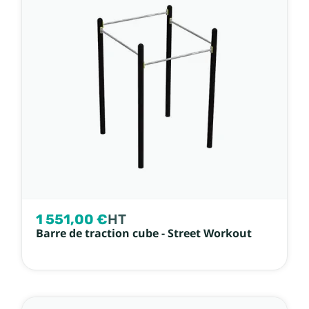
1 551,00 €
HT
Barre de traction cube - Street Workout