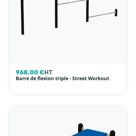
968,00 €
HT
Barre de flexion triple - Street Workout