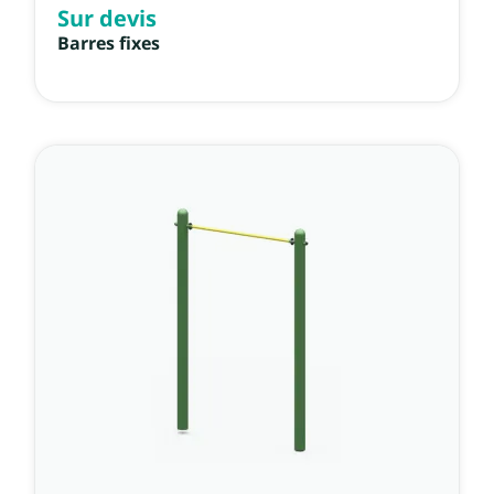
Sur devis
Barres fixes