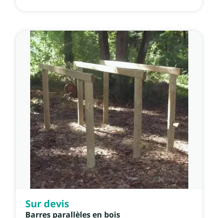
Sur devis
Barres parallèles en bois