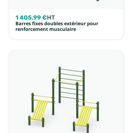
1 405,99 €
HT
Barres fixes doubles extérieur pour
renforcement musculaire