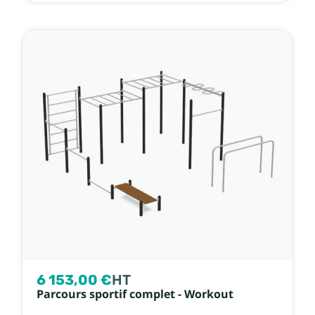
6 153,00 €
HT
Parcours sportif complet - Workout