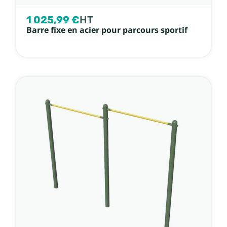
1 025,99 €
HT
Barre fixe en acier pour parcours sportif