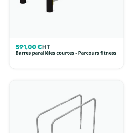
591,00 €
HT
Barres parallèles courtes - Parcours fitness