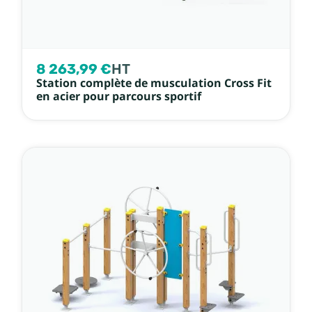
8 263,99 €
HT
Station complète de musculation Cross Fit
en acier pour parcours sportif