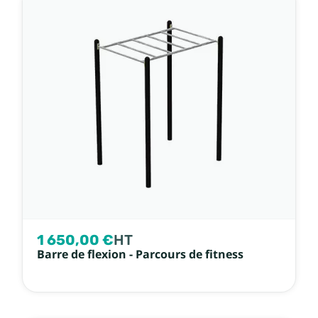
1 650,00 €
HT
Barre de flexion - Parcours de fitness