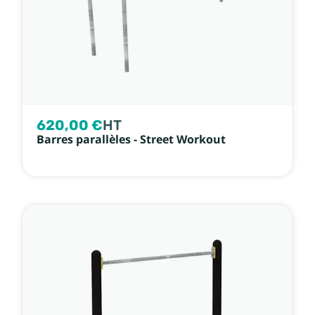
620,00 €
HT
Barres parallèles - Street Workout