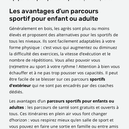
Les avantages d’un parcours
sportif pour enfant ou adulte
Généralement en bois, les agrès sont plus ou moins
élevés et proposent des alternatives pour les sportifs de
tous les niveaux. Ils sont facilement adaptables à votre
forme physique : c’est vous qui augmentez ou diminuez
la difficulté des exercices, la vitesse d’exécution et le
nombre de répétitions. Vous allez pouvoir vous
(re)mettre au sport à votre rythme ! Attention à bien vous
échauffer et à ne pas trop pousser vos capacités. Il peut
être facile de se blesser sur ces parcours
sportifs
d’extérieur
qui ne sont pas encadrés par des coaches
dédiés.
Les avantages d’un
parcours sportifs
pour enfants ou
adultes
: les parcours de santé sont gratuits et ouverts à
tous. Ces itinéraires en plein air vous font changer
d’horizon : vous respirez mieux qu’en salle de sport et
vous pouvez en faire une sortie en famille ou entre amis