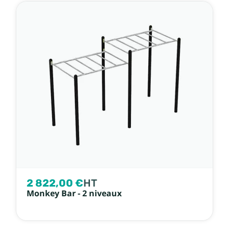
2 822,00 €
HT
Monkey Bar - 2 niveaux