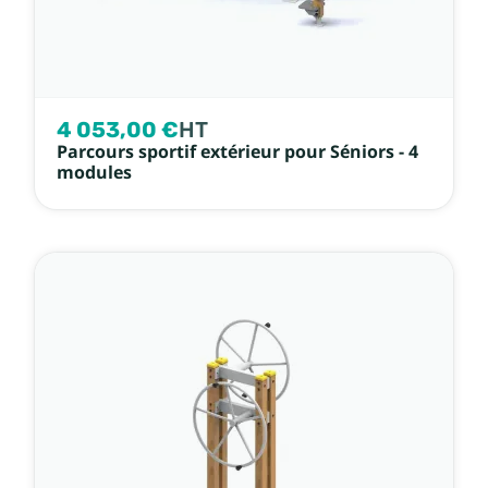
4 053,00 €
HT
Parcours sportif extérieur pour Séniors - 4
modules