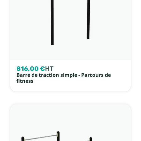
816,00 €
HT
Barre de traction simple - Parcours de
fitness