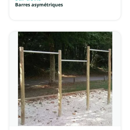
Barres asymétriques