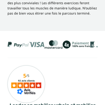
des plus conviviales ! Les différents exercices feront
travailler tous les muscles de manière ludique. N’oubliez
pas de bien vous étirer une fois le parcours terminé.
5
/5
92 avis clients