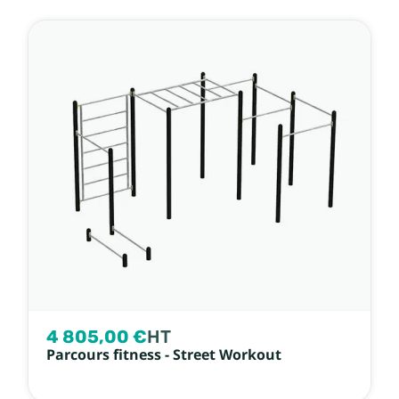
4 805,00 €
HT
Parcours fitness - Street Workout