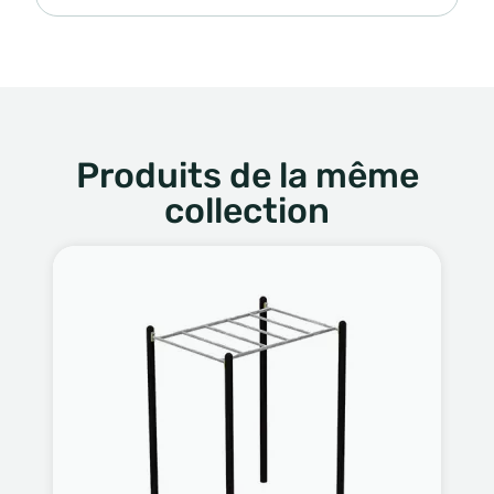
Produits de la même
collection