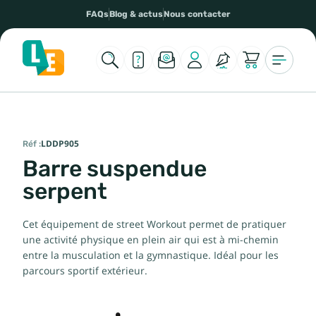
FAQs
Blog & actus
Nous contacter
Réf :
LDDP905
Barre suspendue
serpent
Cet équipement de street Workout permet de pratiquer
une activité physique en plein air qui est à mi-chemin
entre la musculation et la gymnastique. Idéal pour les
parcours sportif extérieur.