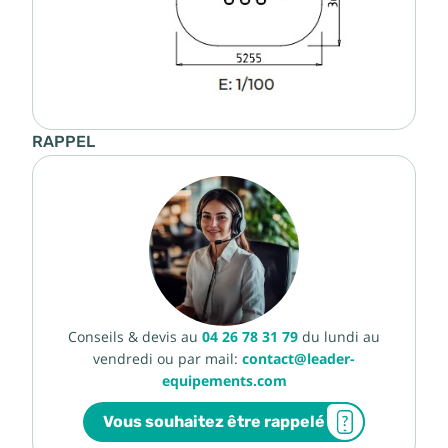
RAPPEL
Conseils & devis au
04 26 78 31 79
du lundi au
vendredi ou par mail:
contact@leader-
equipements.com
Vous souhaitez être rappelé