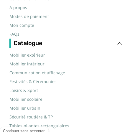
A propos
Modes de paiement
Mon compte
FAQs
Catalogue
Mobilier extérieur
Mobilier intérieur
Communication et affichage
Festivités & Cérémonies
Loisirs & Sport
Mobilier scolaire
Mobilier urbain
Sécurité routière & TP
Tables pliantes rectangulaires