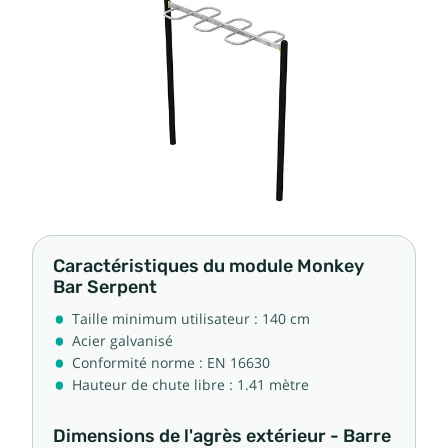
Caractéristiques du module Monkey
Bar Serpent
Taille minimum utilisateur : 140 cm
Acier galvanisé
Conformité norme : EN 16630
Hauteur de chute libre : 1.41 mètre
Dimensions de l'agrès extérieur - Barre