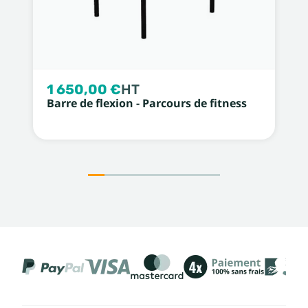
1 650,00 €
HT
Barre de flexion - Parcours de fitness