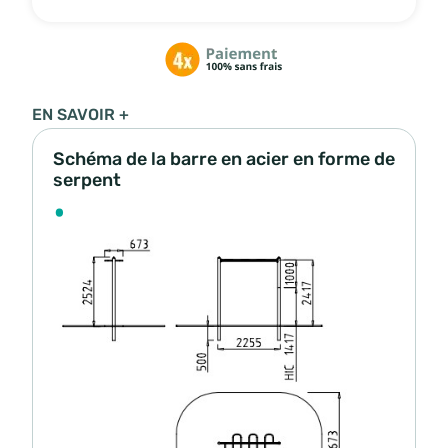
EN SAVOIR +
Schéma de la barre en acier en forme de
serpent