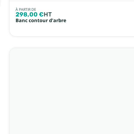
À PARTIR DE
298,00 €
HT
Banc contour d'arbre