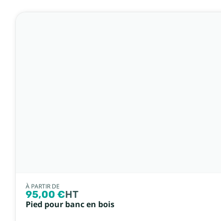
À PARTIR DE
95,00 €
HT
Pied pour banc en bois