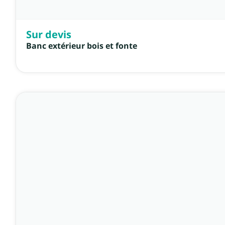
Sur devis
Banc extérieur bois et fonte