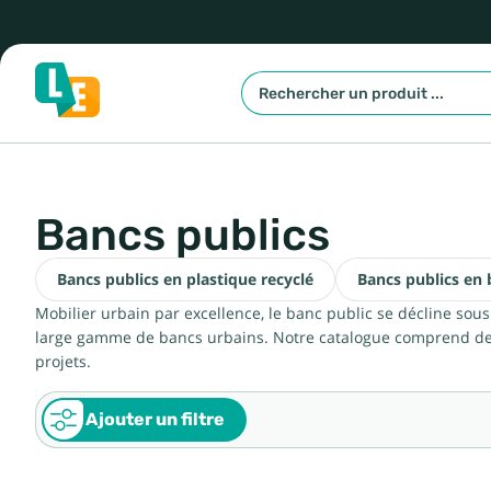
Bancs publics
Bancs publics en plastique recyclé
Bancs publics en 
Mobilier urbain par excellence, le banc public se décline sou
large gamme de bancs urbains. Notre catalogue comprend des 
projets.
Ajouter un filtre