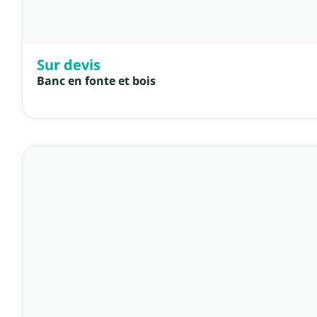
Sur devis
Banc en fonte et bois