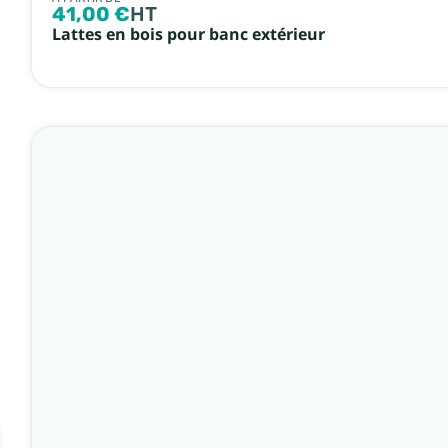
41,00 €
HT
Lattes en bois pour banc extérieur