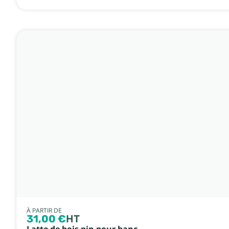
À PARTIR DE
31,00 €
HT