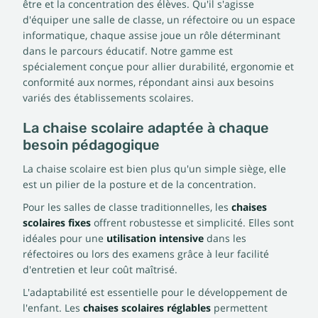
être et la concentration des élèves. Qu'il s'agisse
d'équiper une salle de classe, un réfectoire ou un espace
informatique, chaque assise joue un rôle déterminant
dans le parcours éducatif. Notre gamme est
spécialement conçue pour allier durabilité, ergonomie et
conformité aux normes, répondant ainsi aux besoins
variés des établissements scolaires.
La chaise scolaire adaptée à chaque
besoin pédagogique
La chaise scolaire est bien plus qu'un simple siège, elle
est un pilier de la posture et de la concentration.
Pour les salles de classe traditionnelles, les
chaises
scolaires fixes
offrent robustesse et simplicité. Elles sont
idéales pour une
utilisation intensive
dans les
réfectoires ou lors des examens grâce à leur facilité
d'entretien et leur coût maîtrisé.
L'adaptabilité est essentielle pour le développement de
l'enfant. Les
chaises scolaires réglables
permettent