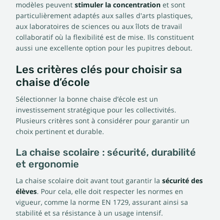
modèles peuvent
stimuler la concentration
et sont
particulièrement adaptés aux salles d'arts plastiques,
aux laboratoires de sciences ou aux îlots de travail
collaboratif où la flexibilité est de mise. Ils constituent
aussi une excellente option pour les pupitres debout.
Les critères clés pour choisir sa
chaise d’école
Sélectionner la bonne chaise d’école est un
investissement stratégique pour les collectivités.
Plusieurs critères sont à considérer pour garantir un
choix pertinent et durable.
La chaise scolaire : sécurité, durabilité
et ergonomie
La chaise scolaire doit avant tout garantir la
sécurité des
élèves
. Pour cela, elle doit respecter les normes en
vigueur, comme la norme EN 1729, assurant ainsi sa
stabilité et sa résistance à un usage intensif.