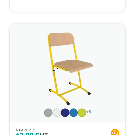
+8
À PARTIR DE