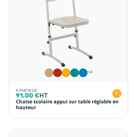
+4
À PARTIR DE
91,00 €
HT
Chaise scolaire appui sur table réglable en
hauteur