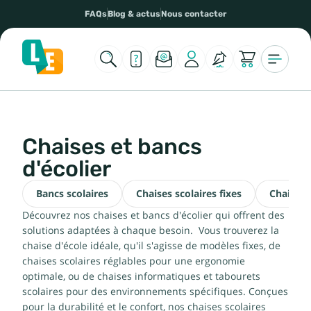
FAQs
Blog & actus
Nous contacter
Chaises et bancs
d'écolier
Bancs scolaires
Chaises scolaires fixes
Chaises 
Découvrez nos chaises et bancs d'écolier qui offrent des
solutions adaptées à chaque besoin. Vous trouverez la
chaise d'école idéale, qu'il s'agisse de modèles fixes, de
chaises scolaires réglables pour une ergonomie
optimale, ou de chaises informatiques et tabourets
scolaires pour des environnements spécifiques. Conçues
pour la durabilité et le confort, nos chaises scolaires