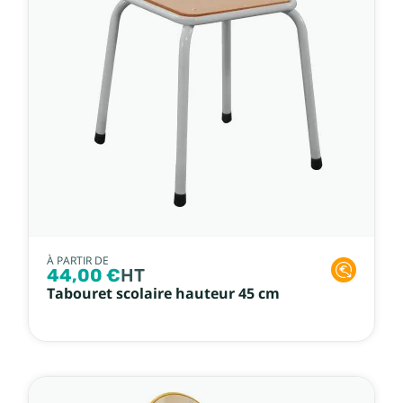
À PARTIR DE
44,00 €
HT
Tabouret scolaire hauteur 45 cm