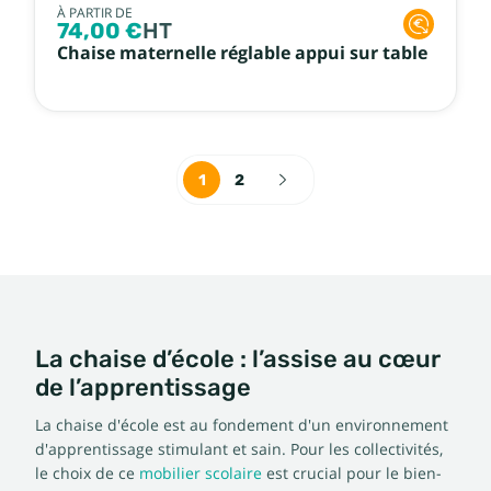
À PARTIR DE
74,00 €
HT
Chaise maternelle réglable appui sur table
1
2
La chaise d’école : l’assise au cœur
de l’apprentissage
La chaise d'école est au fondement d'un environnement
d'apprentissage stimulant et sain. Pour les collectivités,
le choix de ce
mobilier scolaire
est crucial pour le bien-