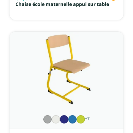
Chaise école maternelle appui sur table
+7