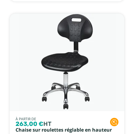
À PARTIR DE
263,00 €
HT
Chaise sur roulettes réglable en hauteur