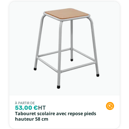
À PARTIR DE
53,00 €
HT
Tabouret scolaire avec repose pieds
hauteur 58 cm