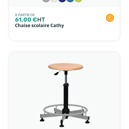
À PARTIR DE
61,00 €
HT
Chaise scolaire Cathy