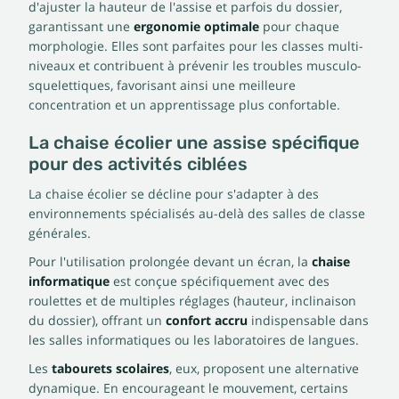
d'ajuster la hauteur de l'assise et parfois du dossier,
garantissant une
ergonomie optimale
pour chaque
morphologie. Elles sont parfaites pour les classes multi-
niveaux et contribuent à prévenir les troubles musculo-
squelettiques, favorisant ainsi une meilleure
concentration et un apprentissage plus confortable.
La chaise écolier une assise spécifique
pour des activités ciblées
La chaise écolier se décline pour s'adapter à des
environnements spécialisés au-delà des salles de classe
générales.
Pour l'utilisation prolongée devant un écran, la
chaise
informatique
est conçue spécifiquement avec des
roulettes et de multiples réglages (hauteur, inclinaison
du dossier), offrant un
confort accru
indispensable dans
les salles informatiques ou les laboratoires de langues.
Les
tabourets scolaires
, eux, proposent une alternative
dynamique. En encourageant le mouvement, certains