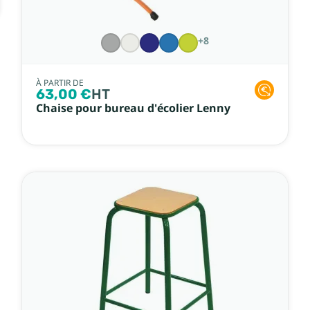
+8
À PARTIR DE
63,00 €
HT
Chaise pour bureau d'écolier Lenny