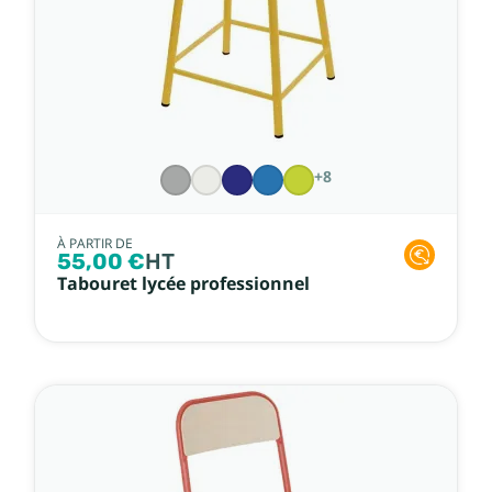
+8
À PARTIR DE
55,00 €
HT
Tabouret lycée professionnel