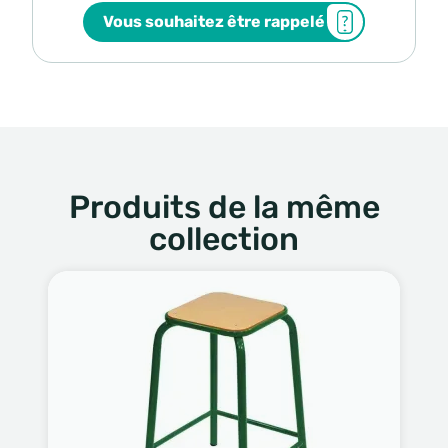
Vous souhaitez être rappelé
Produits de la même
collection