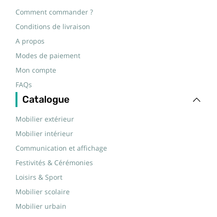
Comment commander ?
Conditions de livraison
A propos
Modes de paiement
Mon compte
FAQs
Catalogue
Mobilier extérieur
Mobilier intérieur
Communication et affichage
Festivités & Cérémonies
Loisirs & Sport
Mobilier scolaire
Mobilier urbain