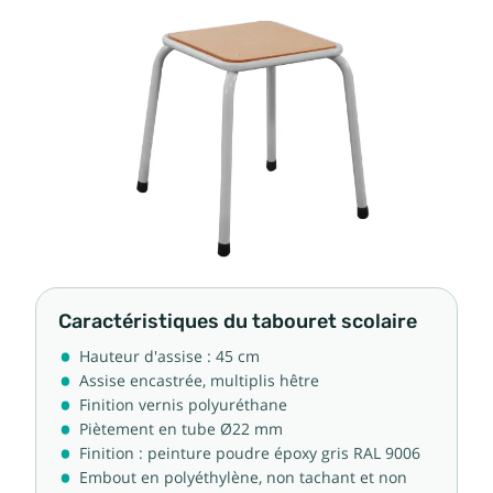
Caractéristiques du tabouret scolaire
Hauteur d'assise : 45 cm
Assise encastrée, multiplis hêtre
Finition vernis polyuréthane
Piètement en tube Ø22 mm
Finition : peinture poudre époxy gris RAL 9006
Embout en polyéthylène, non tachant et non