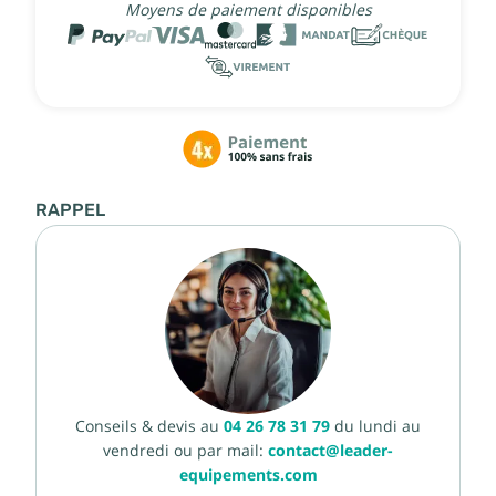
Moyens de paiement disponibles
RAPPEL
Conseils & devis au
04 26 78 31 79
du lundi au
vendredi ou par mail:
contact@leader-
equipements.com