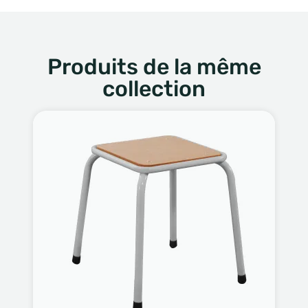
Produits de la même
collection