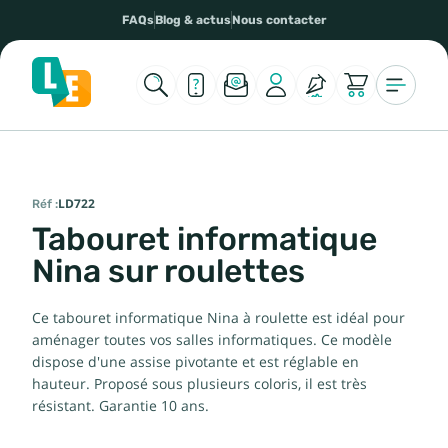
FAQs
Blog & actus
Nous contacter
Réf :
LD722
Tabouret informatique
Nina sur roulettes
Ce tabouret informatique Nina à roulette est idéal pour
aménager toutes vos salles informatiques. Ce modèle
dispose d'une assise pivotante et est réglable en
hauteur. Proposé sous plusieurs coloris, il est très
résistant. Garantie 10 ans.