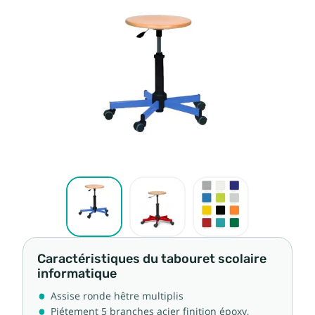
Caractéristiques du tabouret scolaire
informatique
Assise ronde hêtre multiplis
Piétement 5 branches acier finition époxy,