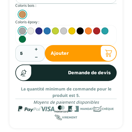
Coloris bois :
Coloris époxy :
+
Ajouter
−
Demande de devis
La quantité minimum de commande pour le
produit est 5.
Moyens de paiement disponibles