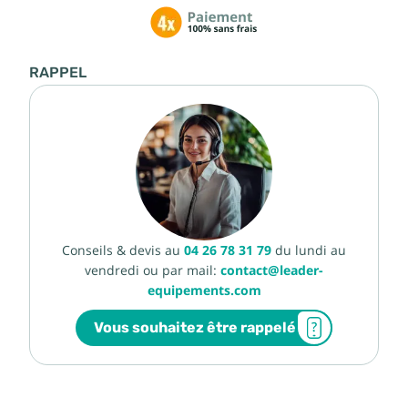
RAPPEL
Conseils & devis au
04 26 78 31 79
du lundi au
vendredi ou par mail:
contact@leader-
equipements.com
Vous souhaitez être rappelé