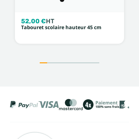
52,00 €
HT
Tabouret scolaire hauteur 45 cm