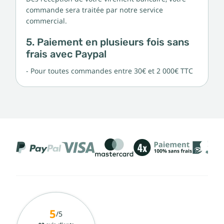
commande sera traitée par notre service
commercial.
5. Paiement en plusieurs fois sans
frais avec Paypal
- Pour toutes commandes entre 30€ et 2 000€ TTC
5
/5