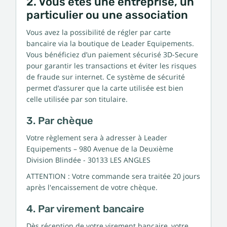
2. Vous êtes une entreprise, un
particulier ou une association
Vous avez la possibilité de régler par carte
bancaire via la boutique de Leader Equipements.
Vous bénéficiez d’un paiement sécurisé 3D-Secure
pour garantir les transactions et éviter les risques
de fraude sur internet. Ce système de sécurité
permet d’assurer que la carte utilisée est bien
celle utilisée par son titulaire.
3. Par chèque
Votre règlement sera à adresser à Leader
Equipements – 980 Avenue de la Deuxième
Division Blindée - 30133 LES ANGLES
ATTENTION : Votre commande sera traitée 20 jours
après l'encaissement de votre chèque.
4. Par virement bancaire
Dès réception de votre virement bancaire, votre