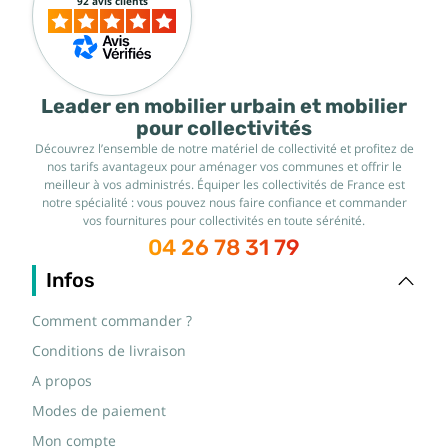
92 avis clients
Leader en mobilier urbain et mobilier
pour collectivités
Découvrez l’ensemble de notre matériel de collectivité et profitez de
nos tarifs avantageux pour aménager vos communes et offrir le
meilleur à vos administrés. Équiper les collectivités de France est
notre spécialité : vous pouvez nous faire confiance et commander
vos fournitures pour collectivités en toute sérénité.
04 26 78 31 79
Infos
Comment commander ?
Conditions de livraison
A propos
Modes de paiement
Mon compte