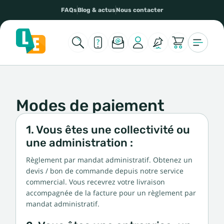
FAQs
Blog & actus
Nous contacter
Modes de paiement
1. Vous êtes une collectivité ou
une administration :
Règlement par mandat administratif. Obtenez un
devis / bon de commande depuis notre service
commercial. Vous recevrez votre livraison
accompagnée de la facture pour un règlement par
mandat administratif.