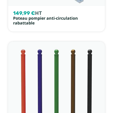
149,99 €
HT
Poteau pompier anti-circulation
rabattable