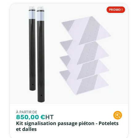
PROMO !
À PARTIR DE
850,00 €
HT
Kit signalisation passage piéton - Potelets
et dalles