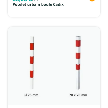
Potelet urbain boule Cadix