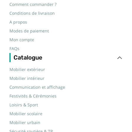
Comment commander ?
Conditions de livraison
A propos
Modes de paiement
Mon compte
FAQs
Catalogue
Mobilier extérieur
Mobilier intérieur
Communication et affichage
Festivités & Cérémonies
Loisirs & Sport
Mobilier scolaire
Mobilier urbain
Sécurité routière & TP