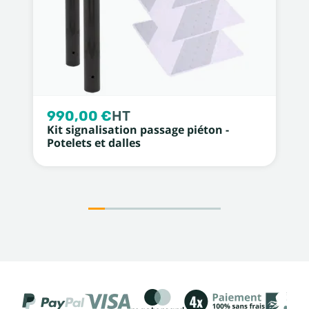
990,00 €
HT
Kit signalisation passage piéton -
Potelets et dalles