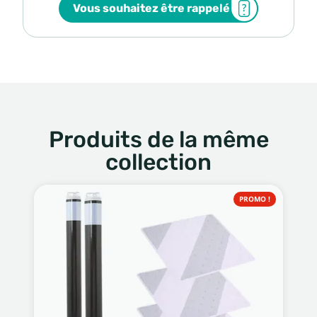
Vous souhaitez être rappelé
Produits de la même
collection
PROMO !