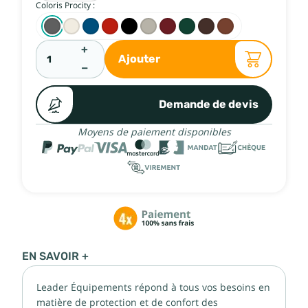
Coloris Procity :
+
Ajouter
−
Demande de devis
Moyens de paiement disponibles
EN SAVOIR +
Leader Équipements répond à tous vos besoins en
matière de protection et de confort des