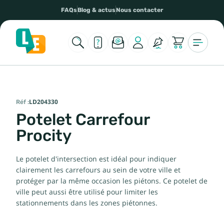
FAQs
Blog & actus
Nous contacter
Réf :
LD204330
Potelet Carrefour
Procity
Le potelet d'intersection est idéal pour indiquer
clairement les carrefours au sein de votre ville et
protéger par la même occasion les piétons. Ce potelet de
ville peut aussi être utilisé pour limiter les
stationnements dans les zones piétonnes.