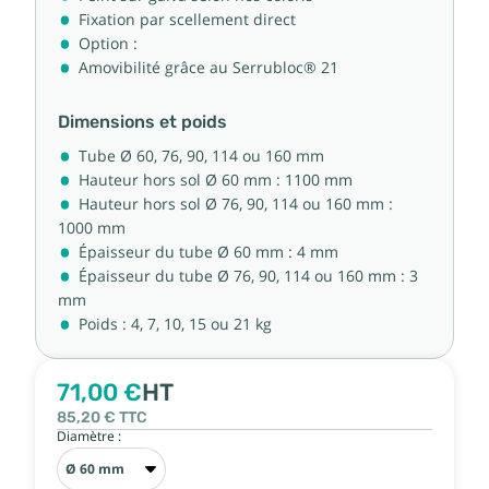
Fixation par scellement direct
Option :
Amovibilité grâce au Serrubloc® 21
Dimensions et poids
Tube Ø 60, 76, 90, 114 ou 160 mm
Hauteur hors sol Ø 60 mm : 1100 mm
Hauteur hors sol Ø 76, 90, 114 ou 160 mm :
1000 mm
Épaisseur du tube Ø 60 mm : 4 mm
Épaisseur du tube Ø 76, 90, 114 ou 160 mm : 3
mm
Poids : 4, 7, 10, 15 ou 21 kg
71,00 €
HT
85,20 €
TTC
Diamètre :