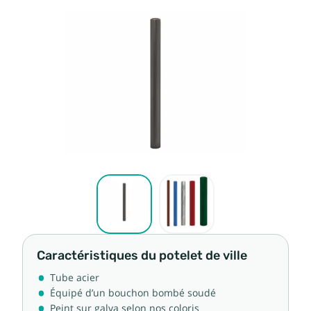
Caractéristiques du potelet de ville
Tube acier
Équipé d’un bouchon bombé soudé
Peint sur galva selon nos coloris