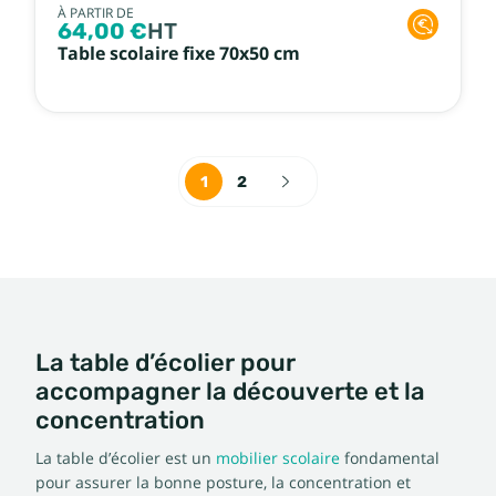
À PARTIR DE
64,00 €
HT
Table scolaire fixe 70x50 cm
1
2
La table d’écolier pour
accompagner la découverte et la
concentration
La table d’écolier est un
mobilier scolaire
fondamental
pour assurer la bonne posture, la concentration et