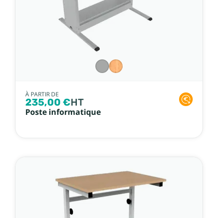
À PARTIR DE
235,00 €
HT
Poste informatique