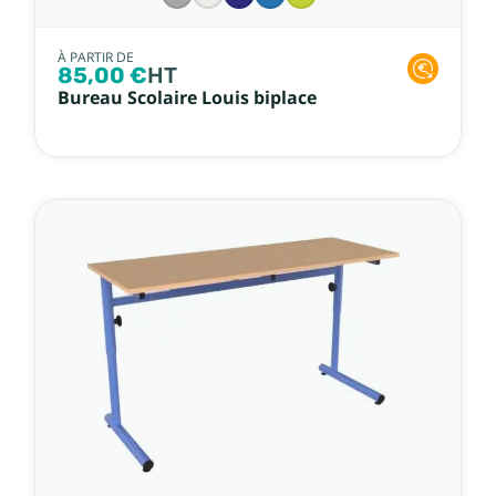
À PARTIR DE
85,00 €
HT
Bureau Scolaire Louis biplace