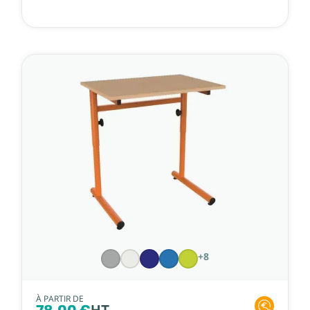
+8
À PARTIR DE