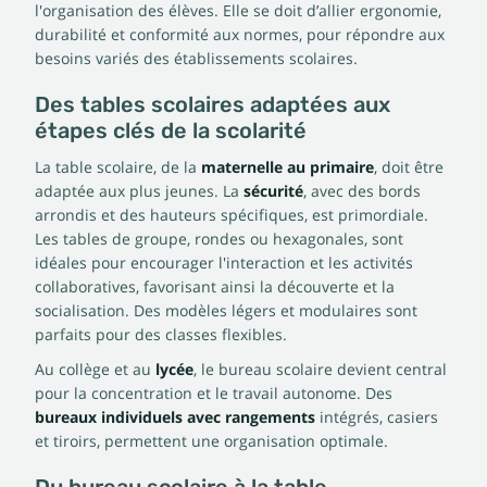
l'organisation des élèves. Elle se doit d’allier ergonomie,
durabilité et conformité aux normes, pour répondre aux
besoins variés des établissements scolaires.
Des tables scolaires adaptées aux
étapes clés de la scolarité
La table scolaire, de la
maternelle au primaire
, doit être
adaptée aux plus jeunes. La
sécurité
, avec des bords
arrondis et des hauteurs spécifiques, est primordiale.
Les tables de groupe, rondes ou hexagonales, sont
idéales pour encourager l'interaction et les activités
collaboratives, favorisant ainsi la découverte et la
socialisation. Des modèles légers et modulaires sont
parfaits pour des classes flexibles.
Au collège et au
lycée
, le bureau scolaire devient central
pour la concentration et le travail autonome. Des
bureaux individuels avec rangements
intégrés, casiers
et tiroirs, permettent une organisation optimale.