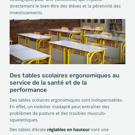
directement le bien-être des élèves et la pérennité des
investissements.
Des tables scolaires ergonomiques au
service de la santé et de la
performance
Des tables scolaires ergonomiques sont indispensables.
En effet, un mobilier inadapté peut entraîner des
problèmes de posture et des troubles musculo-
squelettiques.
Des tables d’école
réglables en hauteur
sont une