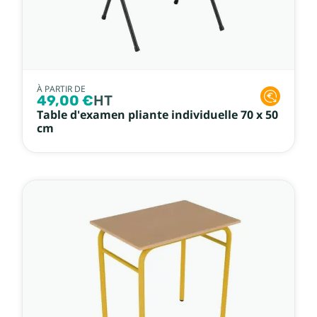
À PARTIR DE
49,00 €
HT
Table d'examen pliante individuelle 70 x 50
cm