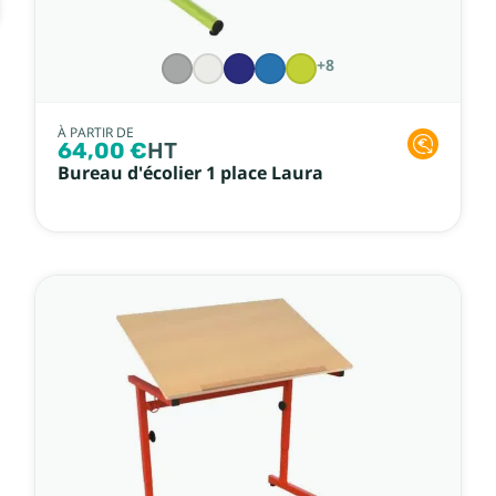
+8
À PARTIR DE
64,00 €
HT
Bureau d'écolier 1 place Laura