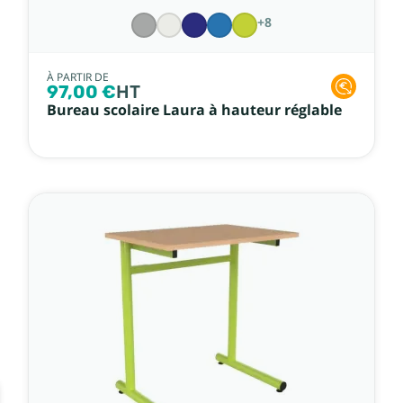
+8
À PARTIR DE
97,00 €
HT
Bureau scolaire Laura à hauteur réglable