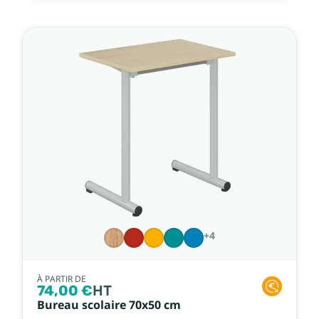
+4
À PARTIR DE
74,00 €
HT
Bureau scolaire 70x50 cm