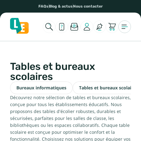
FAQs
Blog & actus
Nous contacter
Tables et bureaux
scolaires
Bureaux informatiques
Tables et bureaux scolaires f
Découvrez notre sélection de tables et bureaux scolaires,
conçue pour tous les établissements éducatifs. Nous
proposons des tables d'écolier robustes, durables et
sécurisées, parfaites pour les salles de classe, les
bibliothèques ou les espaces collaboratifs. Chaque table
scolaire est conçue pour optimiser le confort et la
fonctionnalité. Choisissez nos solutions pour équiper vos