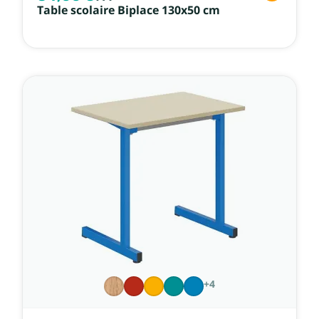
Table scolaire Biplace 130x50 cm
+4