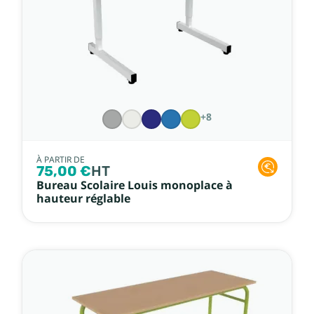
+8
À PARTIR DE
75,00 €
HT
Bureau Scolaire Louis monoplace à
hauteur réglable