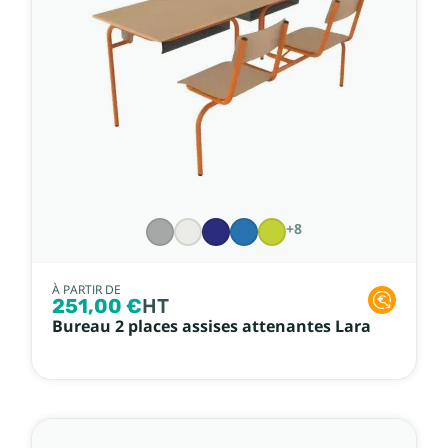
+8
À PARTIR DE
251,00 €
HT
Bureau 2 places assises attenantes Lara