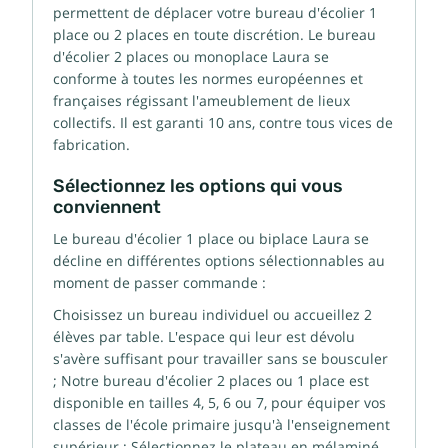
permettent de déplacer votre
bureau d'écolier 1
place ou 2 places en toute discrétion. Le bureau
d'écolier 2 places ou monoplace Laura se
conforme à toutes les normes européennes et
françaises régissant l'ameublement de lieux
collectifs. Il est garanti 10 ans, contre tous vices de
fabrication.
Sélectionnez les options qui vous
conviennent
Le bureau d'écolier 1 place ou biplace Laura se
décline en différentes options sélectionnables au
moment de passer commande :
Choisissez un bureau individuel ou accueillez 2
élèves par table. L'espace qui leur est dévolu
s'avère suffisant pour travailler sans se bousculer
; Notre bureau d'écolier 2 places ou 1 place est
disponible en tailles 4, 5, 6 ou 7, pour équiper vos
classes de l'école primaire jusqu'à l'enseignement
supérieur ; Sélectionnez le plateau en mélaminé