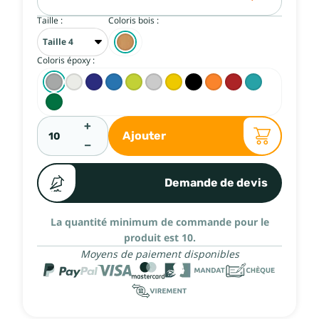
Taille :
Coloris bois :
Coloris époxy :
+
Ajouter
−
Demande de devis
La quantité minimum de commande pour le
produit est 10.
Moyens de paiement disponibles