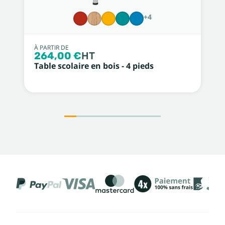
+4
À PARTIR DE
264,00 €
HT
Table scolaire en bois - 4 pieds