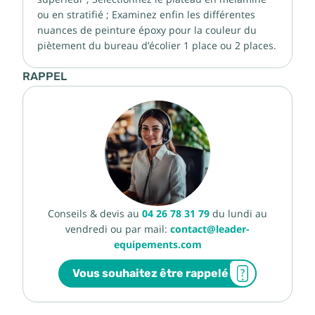
ou en stratifié ; Examinez enfin les différentes
nuances de peinture époxy pour la couleur du
piètement du bureau d’écolier 1 place ou 2 places.
RAPPEL
Conseils & devis au
04 26 78 31 79
du lundi au
vendredi ou par mail:
contact@leader-
equipements.com
Vous souhaitez être rappelé