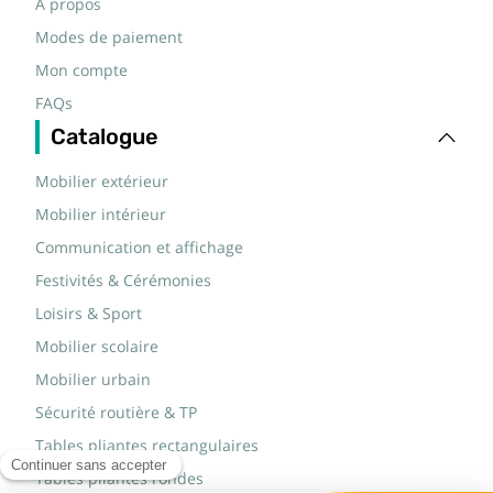
A propos
Modes de paiement
Mon compte
FAQs
Catalogue
Mobilier extérieur
Mobilier intérieur
Communication et affichage
Festivités & Cérémonies
Loisirs & Sport
Mobilier scolaire
Mobilier urbain
Sécurité routière & TP
Tables pliantes rectangulaires
Tables pliantes rondes