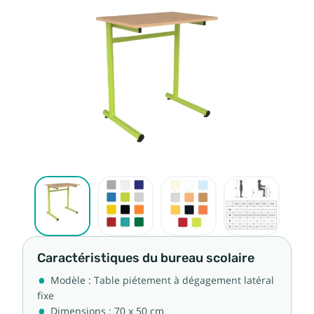
Caractéristiques du bureau scolaire
Modèle : Table piétement à dégagement latéral
fixe
Dimensions : 70 x 50 cm