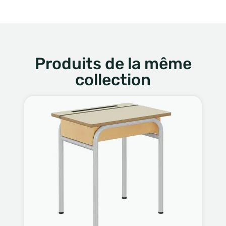
Produits de la même
collection