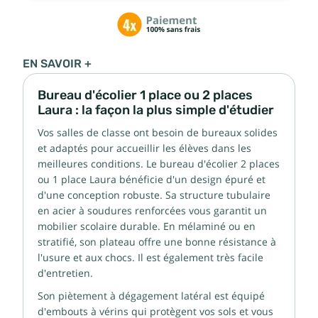
EN SAVOIR +
Bureau d'écolier 1 place ou 2 places
Laura : la façon la plus simple d'étudier
Vos salles de classe ont besoin de bureaux solides
et adaptés pour accueillir les élèves dans les
meilleures conditions. Le bureau d'écolier 2 places
ou 1 place Laura bénéficie d'un design épuré et
d'une conception robuste. Sa structure tubulaire
en acier à soudures renforcées vous garantit un
mobilier scolaire durable. En mélaminé ou en
stratifié, son plateau offre une bonne résistance à
l'usure et aux chocs. Il est également très facile
d'entretien.
Son piètement à dégagement latéral est équipé
d'embouts à vérins qui protègent vos sols et vous