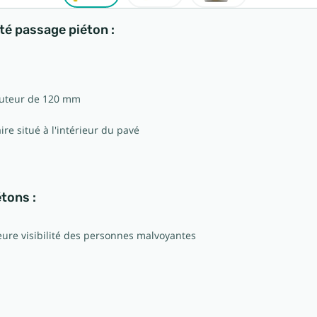
té passage piéton :
hauteur de 120 mm
 situé à l'intérieur du pavé
tons :
eure visibilité des personnes malvoyantes