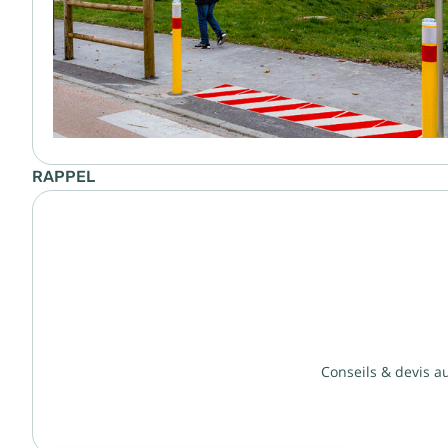
RAPPEL
Conseils & devis a