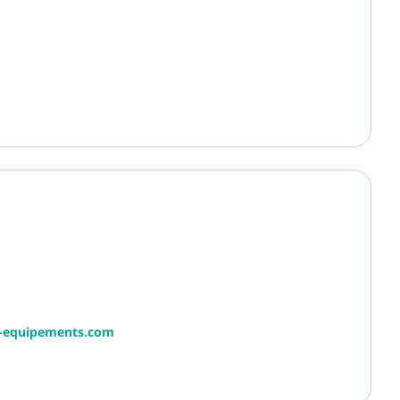
r-equipements.com