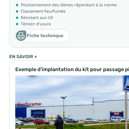
Positionnement des dômes répondant à la norme
Classement Feu/Fumée
Résistant aux UV
Témoin d'usure
Fiche technique
EN SAVOIR +
Exemple d'implantation du kit pour passage pi