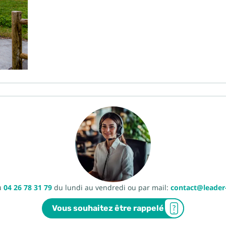
u
04 26 78 31 79
du lundi au vendredi ou par mail:
contact@leade
Vous souhaitez être rappelé