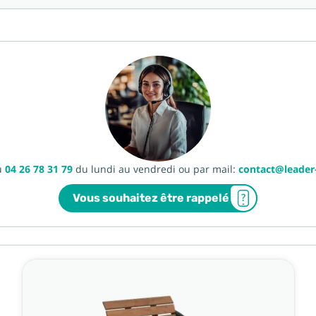
u
04 26 78 31 79
du lundi au vendredi ou par mail:
contact@leade
Vous souhaitez être rappelé