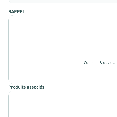
RAPPEL
Conseils & devis a
Produits associés