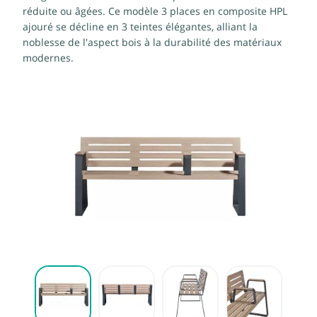
réduite ou âgées. Ce modèle 3 places en composite HPL
ajouré se décline en 3 teintes élégantes, alliant la
noblesse de l'aspect bois à la durabilité des matériaux
modernes.