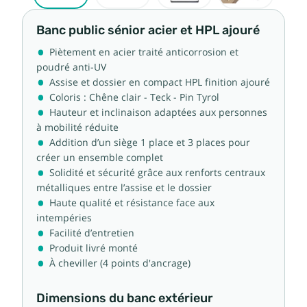
Banc public sénior acier et HPL ajouré
Piètement en acier traité anticorrosion et
poudré anti-UV
Assise et dossier en compact HPL finition ajouré
Coloris : Chêne clair - Teck - Pin Tyrol
Hauteur et inclinaison adaptées aux personnes
à mobilité réduite
Addition d’un siège 1 place et 3 places pour
créer un ensemble complet
Solidité et sécurité grâce aux renforts centraux
métalliques entre l’assise et le dossier
Haute qualité et résistance face aux
intempéries
Facilité d’entretien
Produit livré monté
À cheviller (4 points d'ancrage)
Dimensions du banc extérieur