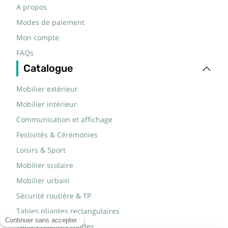
A propos
Modes de paiement
Mon compte
FAQs
Catalogue
Mobilier extérieur
Mobilier intérieur
Communication et affichage
Festivités & Cérémonies
Loisirs & Sport
Mobilier scolaire
Mobilier urbain
Sécurité routière & TP
Tables pliantes rectangulaires
Tables pliantes rondes