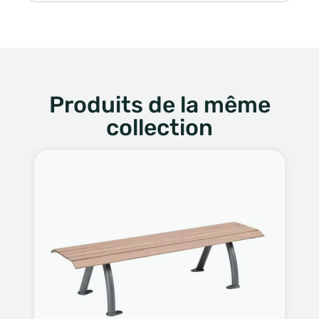
Produits de la même
collection