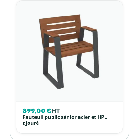
899,00 €
HT
Fauteuil public sénior acier et HPL
ajouré