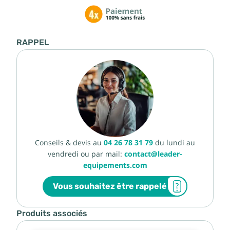
RAPPEL
Conseils & devis au
04 26 78 31 79
du lundi au
vendredi ou par mail:
contact@leader-
equipements.com
Vous souhaitez être rappelé
Produits associés