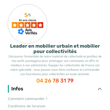
5
/5
92 avis clients
Leader en mobilier urbain et mobilier
pour collectivités
Découvrez l’ensemble de notre matériel de collectivité et profitez de
nos tarifs avantageux pour aménager vos communes et offrir le
meilleur à vos administrés. Équiper les collectivités de France est
notre spécialité : vous pouvez nous faire confiance et commander
vos fournitures pour collectivités en toute sérénité.
04 26 78 31 79
Infos
Comment commander ?
Conditions de livraison