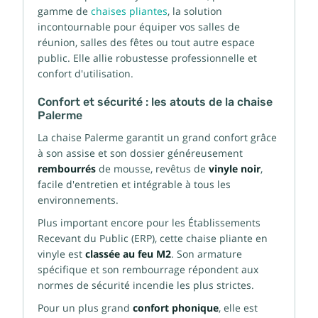
gamme de
chaises pliantes
, la solution
incontournable pour équiper vos salles de
réunion, salles des fêtes ou tout autre espace
public. Elle allie robustesse professionnelle et
confort d'utilisation.
Confort et sécurité : les atouts de la chaise
Palerme
La chaise Palerme garantit un grand confort grâce
à son assise et son dossier généreusement
rembourrés
de mousse, revêtus de
vinyle noir
,
facile d'entretien et intégrable à tous les
environnements.
Plus important encore pour les Établissements
Recevant du Public (ERP), cette chaise pliante en
vinyle est
classée au feu M2
. Son armature
spécifique et son rembourrage répondent aux
normes de sécurité incendie les plus strictes.
Pour un plus grand
confort phonique
, elle est