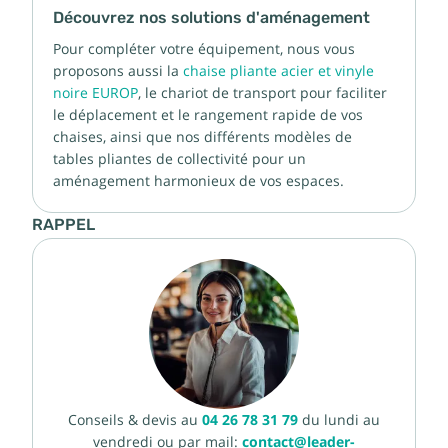
Découvrez nos solutions d'aménagement
Pour compléter votre équipement, nous vous
proposons aussi la
chaise pliante acier et vinyle
noire EUROP
, le chariot de transport pour faciliter
le déplacement et le rangement rapide de vos
chaises, ainsi que nos différents modèles de
tables pliantes de collectivité pour un
aménagement harmonieux de vos espaces.
RAPPEL
Conseils & devis au
04 26 78 31 79
du lundi au
vendredi ou par mail:
contact@leader-