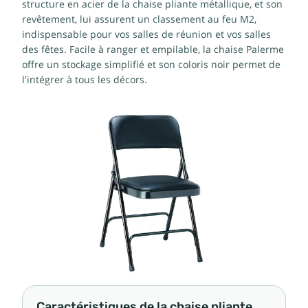
structure en acier de la chaise pliante métallique, et son
revêtement, lui assurent un classement au feu M2,
indispensable pour vos salles de réunion et vos salles
des fêtes. Facile à ranger et empilable, la chaise Palerme
offre un stockage simplifié et son coloris noir permet de
l'intégrer à tous les décors.
Caractéristiques de la chaise pliante