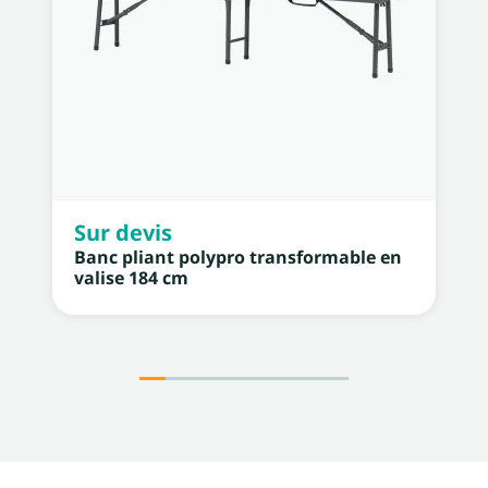
Sur devis
Banc pliant polypro transformable en
valise 184 cm