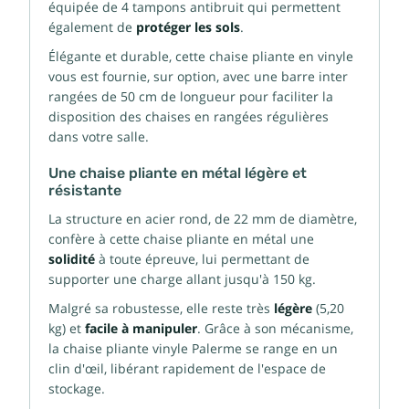
équipée de 4 tampons antibruit qui permettent
également de
protéger les sols
.
Élégante et durable, cette chaise pliante en vinyle
vous est fournie, sur option, avec une barre inter
rangées de 50 cm de longueur pour faciliter la
disposition des chaises en rangées régulières
dans votre salle.
Une chaise pliante en métal légère et
résistante
La structure en acier rond, de 22 mm de diamètre,
confère à cette chaise pliante en métal une
solidité
à toute épreuve, lui permettant de
supporter une charge allant jusqu'à 150 kg.
Malgré sa robustesse, elle reste très
légère
(5,20
kg) et
facile à manipuler
. Grâce à son mécanisme,
la chaise pliante vinyle Palerme se range en un
clin d'œil, libérant rapidement de l'espace de
stockage.