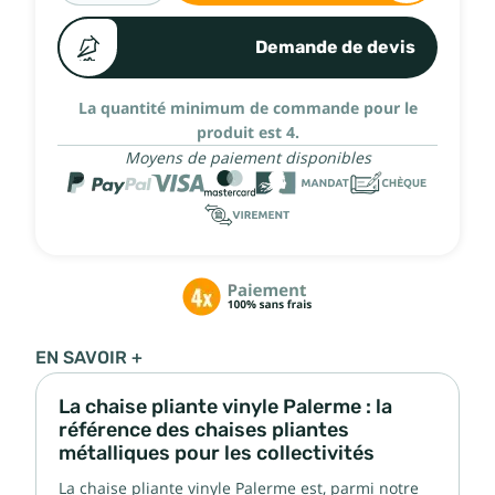
Demande de devis
La quantité minimum de commande pour le
produit est 4.
Moyens de paiement disponibles
EN SAVOIR +
La chaise pliante vinyle Palerme : la
référence des chaises pliantes
métalliques pour les collectivités
La chaise pliante vinyle Palerme est, parmi notre