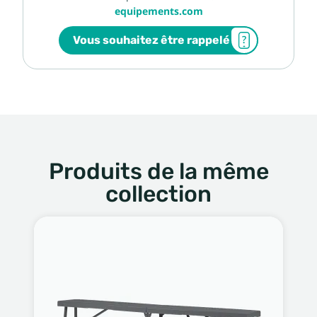
equipements.com
Vous souhaitez être rappelé
Produits de la même
collection