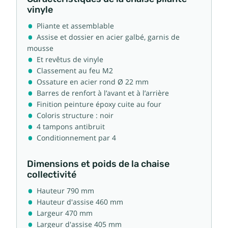
vinyle
Pliante et assemblable
Assise et dossier en acier galbé, garnis de
mousse
Et revêtus de vinyle
Classement au feu M2
Ossature en acier rond Ø 22 mm
Barres de renfort à l’avant et à l’arrière
Finition peinture époxy cuite au four
Coloris structure : noir
4 tampons antibruit
Conditionnement par 4
Dimensions et poids de la chaise
collectivité
Hauteur 790 mm
Hauteur d'assise 460 mm
Largeur 470 mm
Largeur d'assise 405 mm