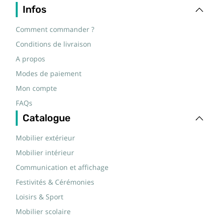
Infos
Comment commander ?
Conditions de livraison
A propos
Modes de paiement
Mon compte
FAQs
Catalogue
Mobilier extérieur
Mobilier intérieur
Communication et affichage
Festivités & Cérémonies
Loisirs & Sport
Mobilier scolaire