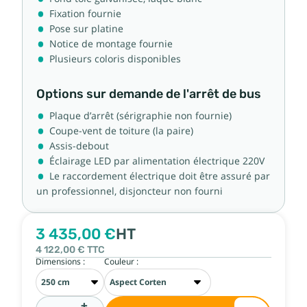
Fixation fournie
Pose sur platine
Notice de montage fournie
Plusieurs coloris disponibles
Options sur demande de l'arrêt de bus
Plaque d’arrêt (sérigraphie non fournie)
Coupe-vent de toiture (la paire)
Assis-debout
Éclairage LED par alimentation électrique 220V
Le raccordement électrique doit être assuré par
un professionnel, disjoncteur non fourni
3 435,00 €
HT
4 122,00 €
TTC
Dimensions :
Couleur :
+