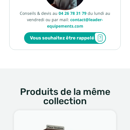
Conseils & devis au
04 26 78 31 79
du lundi au
vendredi ou par mail:
contact@leader-
equipements.com
Vous souhaitez être rappelé
Produits de la même
collection