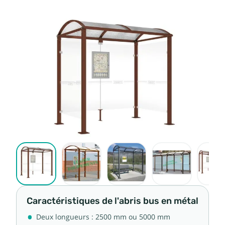
Caractéristiques de l'abris bus en métal
Deux longueurs : 2500 mm ou 5000 mm