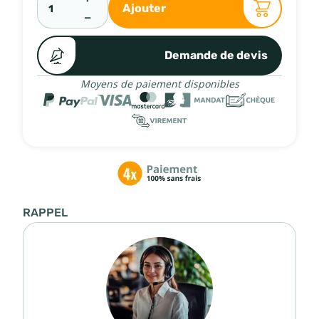
Ajouter
−
Demande de devis
Moyens de paiement disponibles
RAPPEL