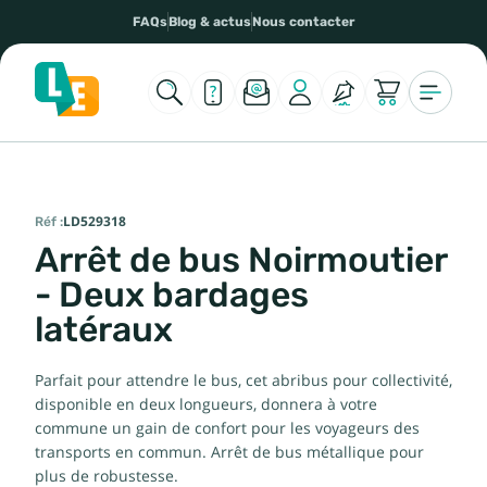
FAQs
Blog & actus
Nous contacter
Réf :
LD529318
Arrêt de bus Noirmoutier
- Deux bardages
latéraux
Parfait pour attendre le bus, cet abribus pour collectivité,
disponible en deux longueurs, donnera à votre
commune un gain de confort pour les voyageurs des
transports en commun. Arrêt de bus métallique pour
plus de robustesse.