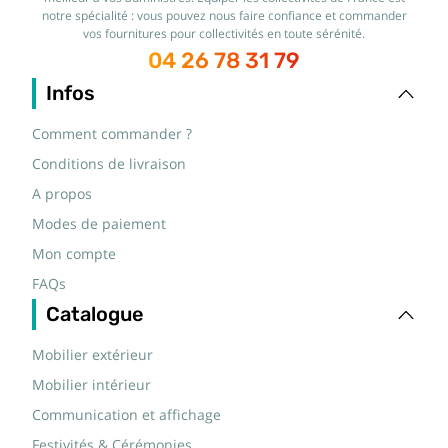
notre spécialité : vous pouvez nous faire confiance et commander
vos fournitures pour collectivités en toute sérénité.
04 26 78 31 79
Infos
Comment commander ?
Conditions de livraison
A propos
Modes de paiement
Mon compte
FAQs
Catalogue
Mobilier extérieur
Mobilier intérieur
Communication et affichage
Festivités & Cérémonies