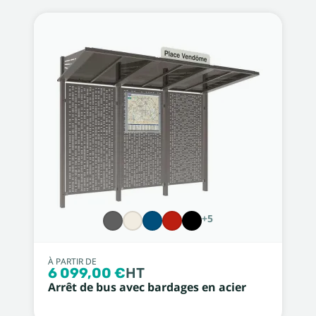
+5
À PARTIR DE
6 099,00 €
HT
Arrêt de bus avec bardages en acier