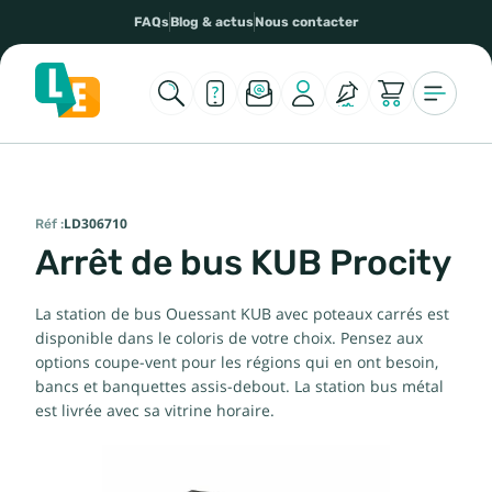
FAQs
Blog & actus
Nous contacter
Réf :
LD306710
Arrêt de bus KUB Procity
La station de bus Ouessant KUB avec poteaux carrés est
disponible dans le coloris de votre choix. Pensez aux
options coupe-vent pour les régions qui en ont besoin,
bancs et banquettes assis-debout. La station bus métal
est livrée avec sa vitrine horaire.