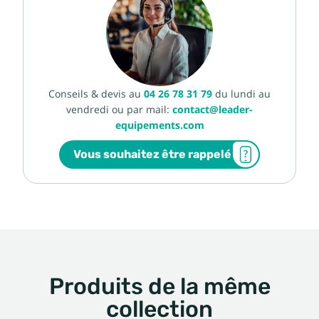
Conseils & devis au
04 26 78 31 79
du lundi au
vendredi ou par mail:
contact@leader-
equipements.com
Vous souhaitez être rappelé
Produits de la même
collection