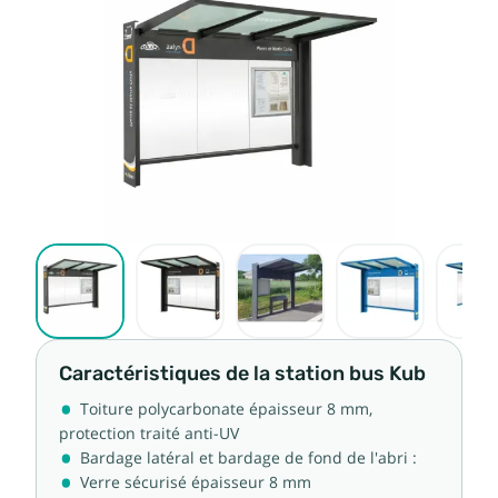
Caractéristiques de la station bus Kub
Toiture polycarbonate épaisseur 8 mm,
protection traité anti-UV
Bardage latéral et bardage de fond de l'abri :
Verre sécurisé épaisseur 8 mm