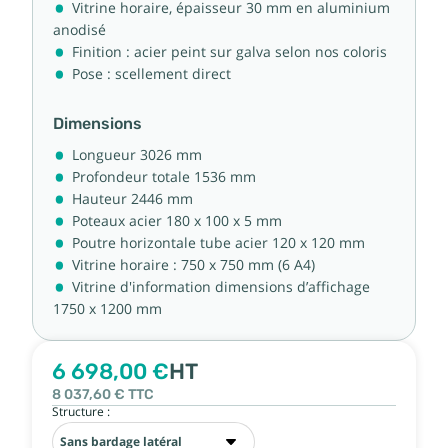
Vitrine horaire, épaisseur 30 mm en aluminium
anodisé
Finition : acier peint sur galva selon nos coloris
Pose : scellement direct
Dimensions
Longueur 3026 mm
Profondeur totale 1536 mm
Hauteur 2446 mm
Poteaux acier 180 x 100 x 5 mm
Poutre horizontale tube acier 120 x 120 mm
Vitrine horaire : 750 x 750 mm (6 A4)
Vitrine d'information dimensions d’affichage
1750 x 1200 mm
6 698,00 €
HT
8 037,60 €
TTC
Structure :