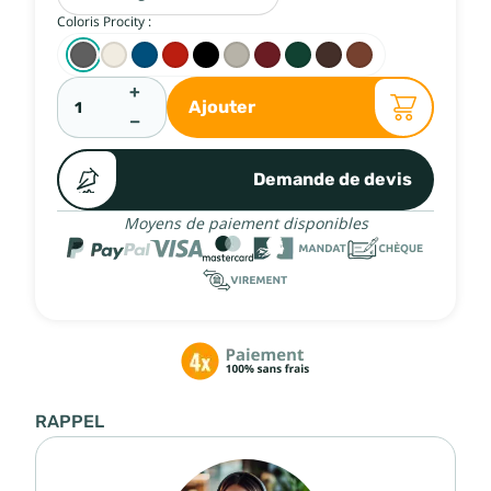
Coloris Procity :
+
Ajouter
−
Demande de devis
Moyens de paiement disponibles
RAPPEL