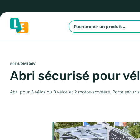
Réf :
LDM106V
Abri sécurisé pour vé
Abri pour 6 vélos ou 3 vélos et 2 motos/scooters. Porte sécuri