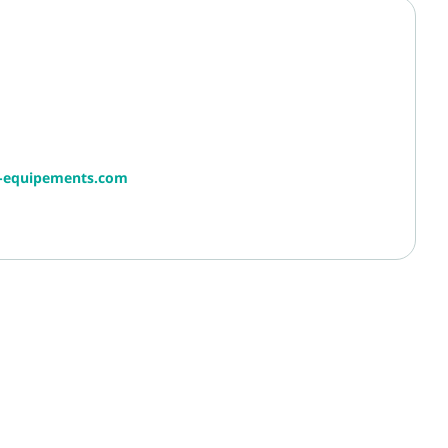
r-equipements.com