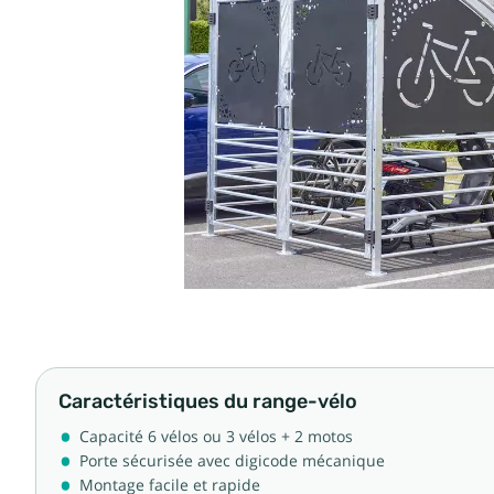
Caractéristiques du range-vélo
Capacité 6 vélos ou 3 vélos + 2 motos
Porte sécurisée avec digicode mécanique
Montage facile et rapide