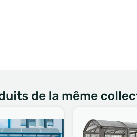
duits de la même collec