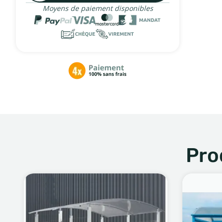
Moyens de paiement disponibles
Pro