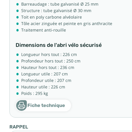
Barreaudage : tube galvanisé Ø 25 mm
Structure : tube galvanisé Ø 30 mm
Toit en poly carbone alvéolaire
Tôle acier zinguée et peinte en gris anthracite
Traitement anti-rouille
Dimensions de l'abri vélo sécurisé
Longueur hors tout : 226 cm
Profondeur hors tout : 250 cm
Hauteur hors tout : 236 cm
Longueur utile : 207 cm
Profondeur utile : 207 cm
Hauteur utile : 226 cm
Poids : 295 kg
Fiche technique
RAPPEL