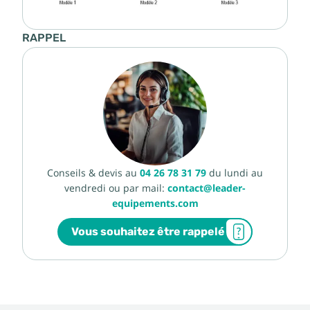
RAPPEL
Conseils & devis au
04 26 78 31 79
du lundi au
vendredi ou par mail:
contact@leader-
equipements.com
Vous souhaitez être rappelé