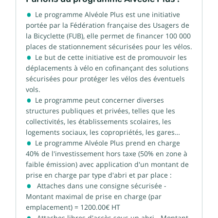
Le programme Alvéole Plus est une initiative
portée par la Fédération française des Usagers de
la Bicyclette (FUB), elle permet de financer 100 000
places de stationnement sécurisées pour les vélos.
Le but de cette initiative est de promouvoir les
déplacements à vélo en cofinançant des solutions
sécurisées pour protéger les vélos des éventuels
vols.
Le programme peut concerner diverses
structures publiques et privées, telles que les
collectivités, les établissements scolaires, les
logements sociaux, les copropriétés, les gares…
Le programme Alvéole Plus prend en charge
40% de l'investissement hors taxe (50% en zone à
faible émission) avec application d'un montant de
prise en charge par type d'abri et par place :
Attaches dans une consigne sécurisée -
Montant maximal de prise en charge (par
emplacement) = 1200.00€ HT
Attaches libres d'accès sous un abri - Montant