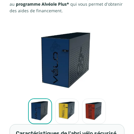
au
programme Alvéole Plus*
qui vous permet d'obtenir
des aides de financement.
Caractéristiques de l'abri vélo sécurisé