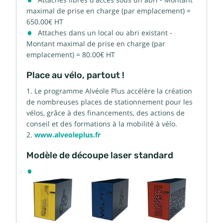
maximal de prise en charge (par emplacement) =
650.00€ HT
Attaches dans un local ou abri existant -
Montant maximal de prise en charge (par
emplacement) = 80.00€ HT
Place au vélo, partout !
Le programme Alvéole Plus accélère la création
de nombreuses places de stationnement pour les
vélos, grâce à des financements, des actions de
conseil et des formations à la mobilité à vélo.
www.alveoleplus.fr
Modèle de découpe laser standard