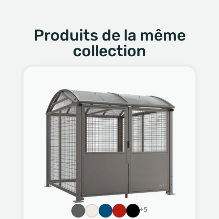
Produits de la même
collection
+5