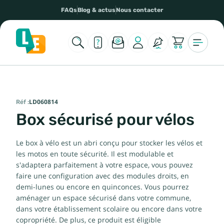
FAQs
Blog & actus
Nous contacter
Réf :
LD060814
Box sécurisé pour vélos
Le box à vélo est un abri conçu pour stocker les vélos et
les motos en toute sécurité. Il est modulable et
s'adaptera parfaitement à votre espace, vous pouvez
faire une configuration avec des modules droits, en
demi-lunes ou encore en quinconces. Vous pourrez
aménager un espace sécurisé dans votre commune,
dans votre établissement scolaire ou encore dans votre
copropriété. De plus, ce produit est éligible