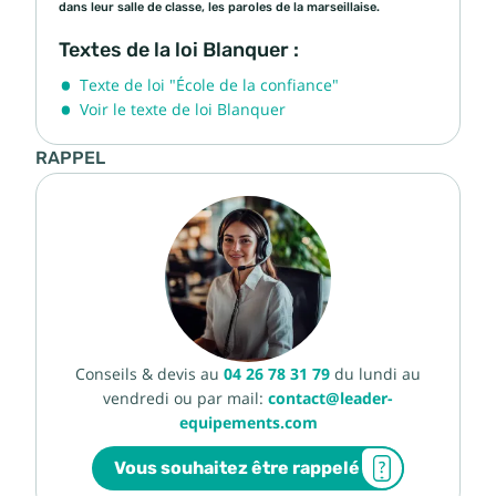
dans leur salle de classe, les paroles de la marseillaise.
Textes de la loi Blanquer :
Texte de loi "École de la confiance"
Voir le texte de loi Blanquer
RAPPEL
Conseils & devis au
04 26 78 31 79
du lundi au
vendredi ou par mail:
contact@leader-
equipements.com
Vous souhaitez être rappelé