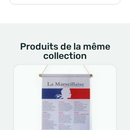
Produits de la même
collection