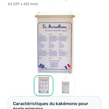
A3 (297 x 420 mm).
Caractéristiques du kakémono pour
école primaire