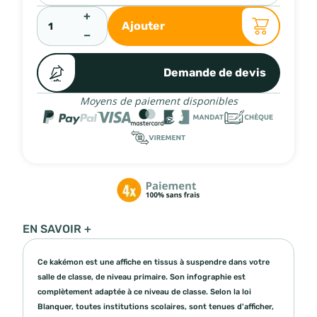
+
Ajouter
−
Demande de devis
Moyens de paiement disponibles
EN SAVOIR +
Ce kakémon est une affiche en tissus à suspendre dans votre
salle de classe, de niveau primaire. Son infographie est
complètement adaptée à ce niveau de classe. Selon la loi
Blanquer, toutes institutions scolaires, sont tenues d'afficher,