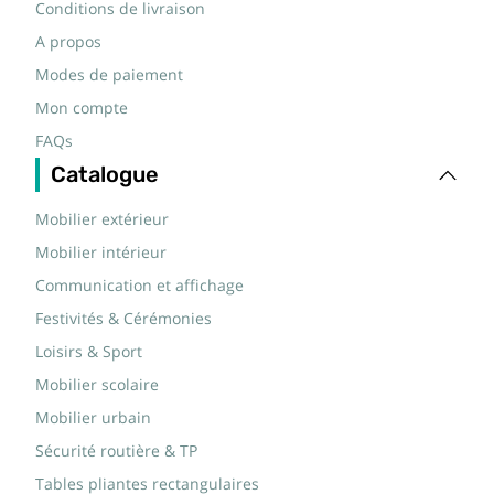
Conditions de livraison
A propos
Modes de paiement
Mon compte
FAQs
Catalogue
Mobilier extérieur
Mobilier intérieur
Communication et affichage
Festivités & Cérémonies
Loisirs & Sport
Mobilier scolaire
Mobilier urbain
Sécurité routière & TP
Tables pliantes rectangulaires