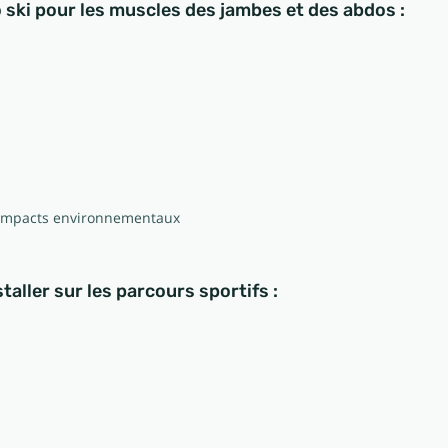
 ski pour les muscles des jambes et des abdos :
s impacts environnementaux
taller sur les parcours sportifs :