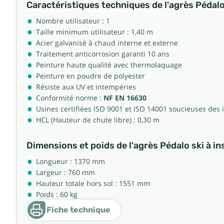
Caractéristiques techniques de l'agrès Pédalo
Nombre utilisateur : 1
Taille minimum utilisateur : 1,40 m
Acier galvanisé à chaud interne et externe
Traitement anticorrosion garanti 10 ans
Peinture haute qualité avec thermolaquage
Peinture en poudre de polyester
Résiste aux UV et intempéries
Conformité norme :
NF EN 16630
Usines certifiées ISO 9001 et ISO 14001 soucieuses de
HCL (Hauteur de chute libre) : 0,30 m
Dimensions et poids de l'agrès Pédalo ski à ins
Longueur : 1370 mm
Largeur : 760 mm
Hauteur totale hors sol : 1551 mm
Poids : 60 kg
Fiche technique