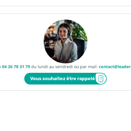
u
04 26 78 31 79
du lundi au vendredi ou par mail:
contact@leade
Vous souhaitez être rappelé