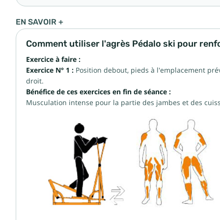
EN SAVOIR +
Comment utiliser l'agrès Pédalo ski pour ren
Exercice à faire :
Exercice N° 1 :
Position debout, pieds à l'emplacement pré
droit.
Bénéfice de ces exercices en fin de séance :
Musculation intense pour la partie des jambes et des cui