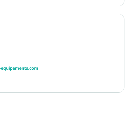
r-equipements.com