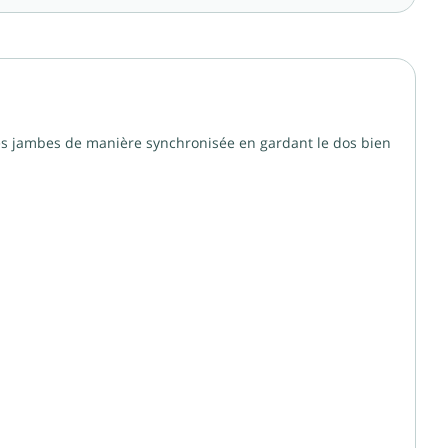
es jambes de manière synchronisée en gardant le dos bien