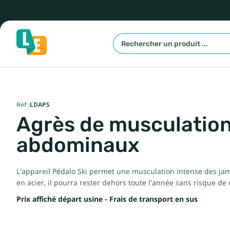
Réf :
LDAPS
Agrès de musculation 
abdominaux
L'appareil Pédalo Ski permet une musculation intense des jambe
en acier, il pourra rester dehors toute l'année sans risque de c
Prix affiché départ usine - Frais de transport en sus