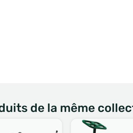
duits de la même collec