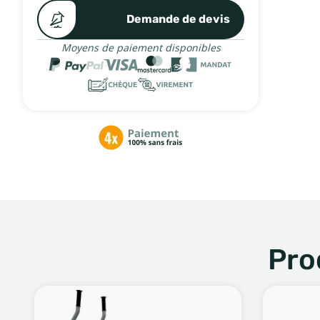
Demande de devis
Moyens de paiement disponibles
Pro