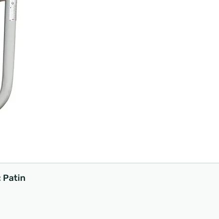
: Patin