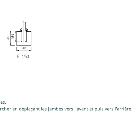
es.
cher en déplaçant les jambes vers l'avant et puis vers l'arrière.