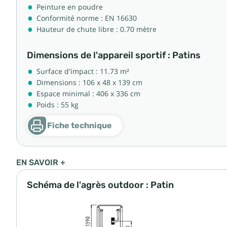
Peinture en poudre
Conformité norme : EN 16630
Hauteur de chute libre : 0.70 mètre
Dimensions de l'appareil sportif : Patins
Surface d'impact : 11.73 m²
Dimensions : 106 x 48 x 139 cm
Espace minimal : 406 x 336 cm
Poids : 55 kg
Fiche technique
EN SAVOIR +
Schéma de l'agrès outdoor : Patin