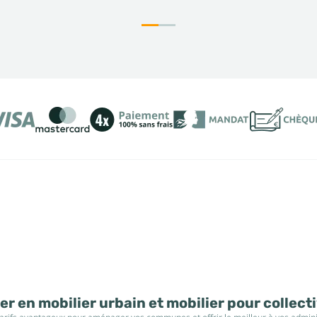
r en mobilier urbain et mobilier pour collect