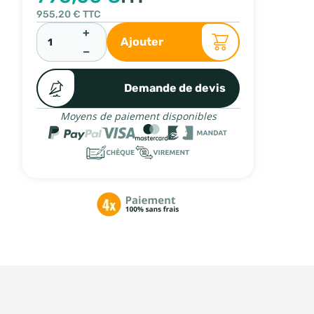
955,20 €
TTC
+
Ajouter
−
Demande de devis
Moyens de paiement disponibles