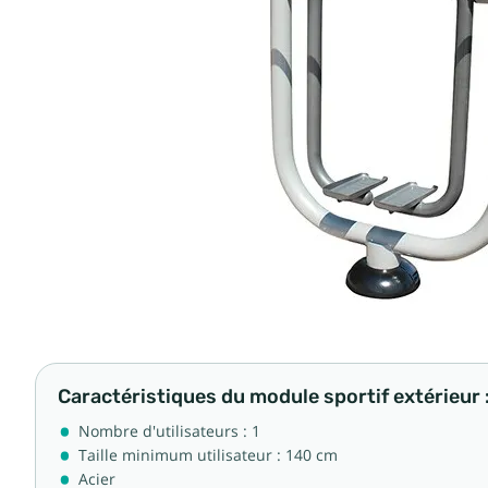
Caractéristiques du module sportif extérieur 
Nombre d'utilisateurs : 1
Taille minimum utilisateur : 140 cm
Acier