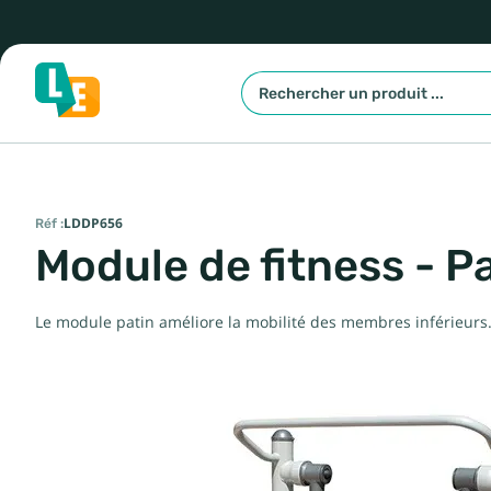
Réf :
LDDP656
Module de fitness - P
Le module patin améliore la mobilité des membres inférieurs. 