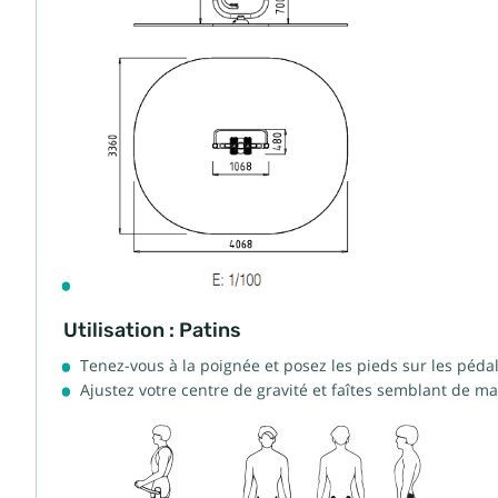
Utilisation : Patins
Tenez-vous à la poignée et posez les pieds sur les pédal
Ajustez votre centre de gravité et faîtes semblant de mar