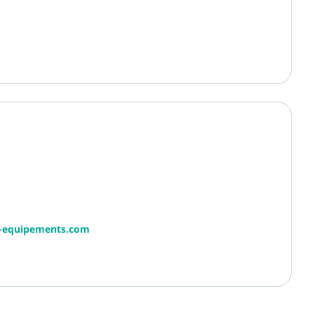
r-equipements.com