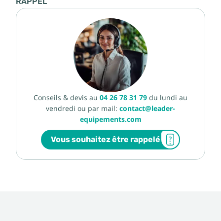
RAPPEL
Conseils & devis au
04 26 78 31 79
du lundi au
vendredi ou par mail:
contact@leader-
equipements.com
Vous souhaitez être rappelé