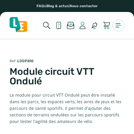
FAQs
Blog & actus
Nous contacter
Réf :
LDDP800
Module circuit VTT
Ondulé
Le module pour circuit VTT Ondulé peut être installé
dans les parcs, les espaces verts, les aires de jeux et les
parcours de santé sportifs. Il permet d'ajouter des
sections de terrains ondulées sur les parcours sportifs
pour tester l'agilité des amateurs de vélo.