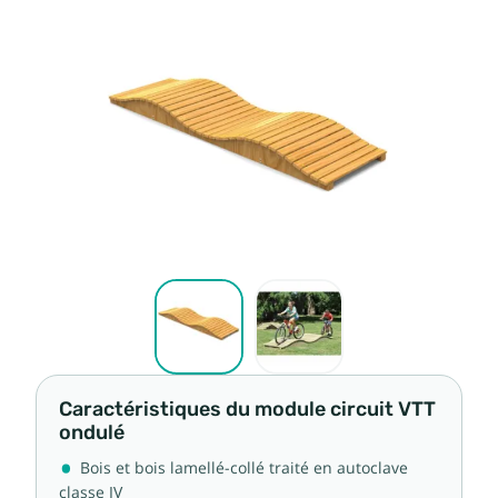
Caractéristiques du module circuit VTT
ondulé
Bois et bois lamellé-collé traité en autoclave
classe IV