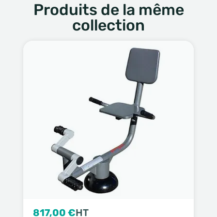
Produits de la même
collection
817,00 €
HT