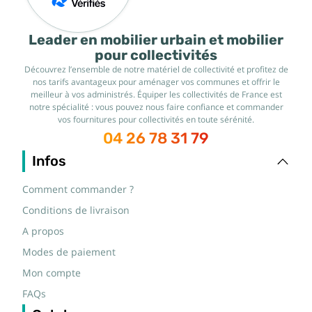
Leader en mobilier urbain et mobilier
pour collectivités
Découvrez l’ensemble de notre matériel de collectivité et profitez de
nos tarifs avantageux pour aménager vos communes et offrir le
meilleur à vos administrés. Équiper les collectivités de France est
notre spécialité : vous pouvez nous faire confiance et commander
vos fournitures pour collectivités en toute sérénité.
04 26 78 31 79
Infos
Comment commander ?
Conditions de livraison
A propos
Modes de paiement
Mon compte
FAQs