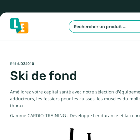
Réf :
LD24010
Ski de fond
Améliorez votre capital santé avec notre sélection d'équipeme
adducteurs, les fessiers pour les cuisses, les muscles du molle
thorax.
Gamme CARDIO-TRAINING : Développe l'endurance et la coordin