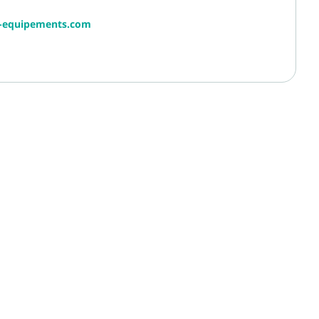
r-equipements.com