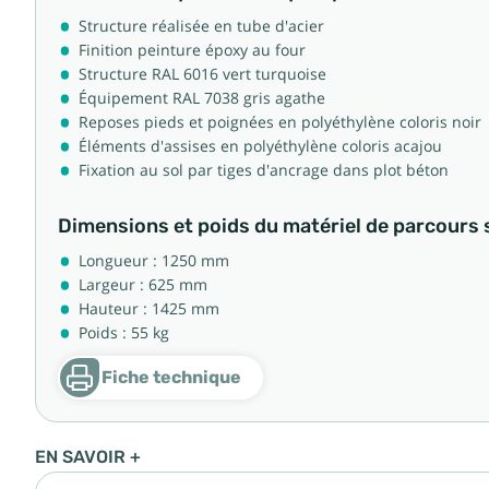
Structure réalisée en tube d'acier
Finition peinture époxy au four
Structure RAL 6016 vert turquoise
Équipement RAL 7038 gris agathe
Reposes pieds et poignées en polyéthylène coloris noir
Éléments d'assises en polyéthylène coloris acajou
Fixation au sol par tiges d'ancrage dans plot béton
Dimensions et poids du matériel de parcours 
Longueur : 1250 mm
Largeur : 625 mm
Hauteur : 1425 mm
Poids : 55 kg
Fiche technique
EN SAVOIR +