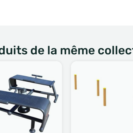
duits de la même collec