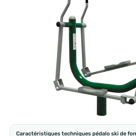
Caractéristiques techniques pédalo ski de fo