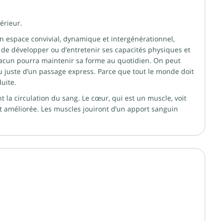
érieur.
n espace convivial, dynamique et intergénérationnel,
 de développer ou d’entretenir ses capacités physiques et
chacun pourra maintenir sa forme au quotidien. On peut
u juste d’un passage express. Parce que tout le monde doit
uite.
 la circulation du sang. Le cœur, qui est un muscle, voit
oit améliorée. Les muscles jouiront d’un apport sanguin