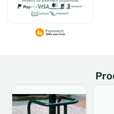
Moyens de paiement disponibles
Pro