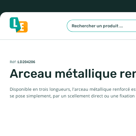
Réf :
LD204206
Arceau métallique re
Disponible en trois longueurs, l'arceau métallique renforcé es
se pose simplement, par un scellement direct ou une fixation 