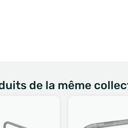
duits de la même collec