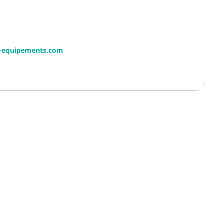
r-equipements.com