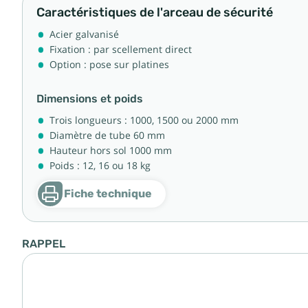
Caractéristiques de l'arceau de sécurité
Acier galvanisé
Fixation : par scellement direct
Option : pose sur platines
Dimensions et poids
Trois longueurs : 1000, 1500 ou 2000 mm
Diamètre de tube 60 mm
Hauteur hors sol 1000 mm
Poids : 12, 16 ou 18 kg
Fiche technique
RAPPEL