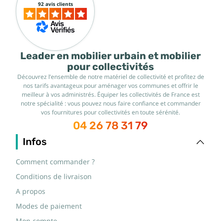
92 avis clients
Leader en mobilier urbain et mobilier
pour collectivités
Découvrez l’ensemble de notre matériel de collectivité et profitez de
nos tarifs avantageux pour aménager vos communes et offrir le
meilleur à vos administrés. Équiper les collectivités de France est
notre spécialité : vous pouvez nous faire confiance et commander
vos fournitures pour collectivités en toute sérénité.
04 26 78 31 79
Infos
Comment commander ?
Conditions de livraison
A propos
Modes de paiement