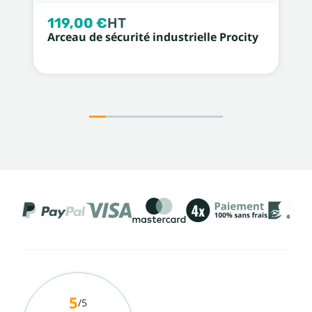
119,00 €
HT
Arceau de sécurité industrielle Procity
5
/5