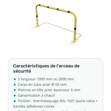
Caractéristiques de l'arceau de
sécurité
2 longueur 1000 mm ou 2000 mm
Corps en tube acier Ø 60 mm
Platines en tôle acier épaisseur 6 mm
Galvanisation à chaud
Finition : thermolaquage RAL 1021 Jaune colza +
bandes adhésives noires