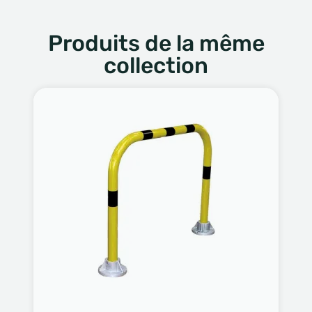
Produits de la même
collection