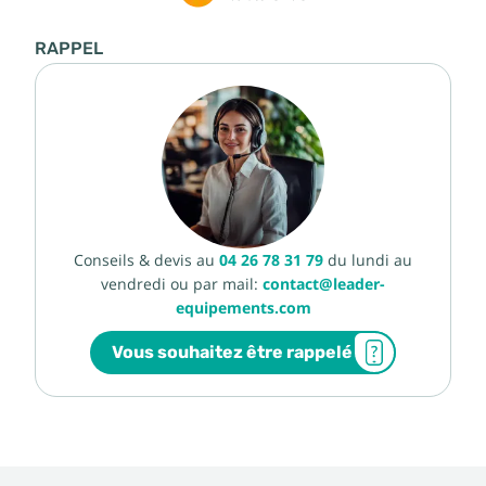
RAPPEL
Conseils & devis au
04 26 78 31 79
du lundi au
vendredi ou par mail:
contact@leader-
equipements.com
Vous souhaitez être rappelé