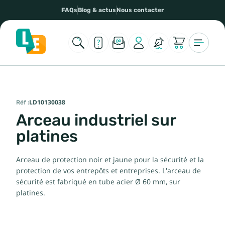
FAQs
Blog & actus
Nous contacter
Réf :
LD10130038
Arceau industriel sur
platines
Arceau de protection noir et jaune pour la sécurité et la
protection de vos entrepôts et entreprises. L'arceau de
sécurité est fabriqué en tube acier Ø 60 mm, sur
platines.