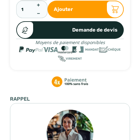
+
Ajouter
−
Demande de devis
Moyens de paiement disponibles
RAPPEL