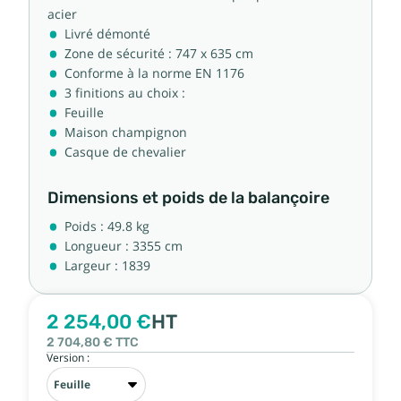
acier
Livré démonté
Zone de sécurité : 747 x 635 cm
Conforme à la norme EN 1176
3 finitions au choix :
Feuille
Maison champignon
Casque de chevalier
Dimensions et poids de la balançoire
Poids : 49.8 kg
Longueur : 3355 cm
Largeur : 1839
2 254,00 €
HT
2 704,80 €
TTC
Version :