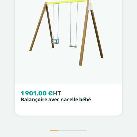
1 901,00 €
HT
Balançoire avec nacelle bébé