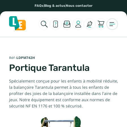
FAQs
Blog & actus
Nous contacter
Réf :
LDPM742H
Portique Tarantula
Spécialement conçue pour les enfants à mobilité réduite,
la balançoire Tarantula permet à tous les enfants de
profiter des joies de la balançoire installée dans l'aire de
jeux. Notre équipement est conforme aux normes de
sécurité NF EN 1176 et 100 % sécurisé.