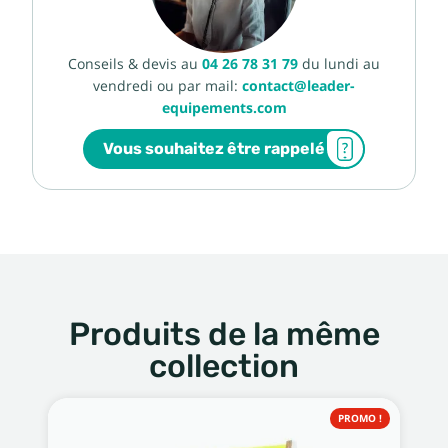
Conseils & devis au
04 26 78 31 79
du lundi au
vendredi ou par mail:
contact@leader-
equipements.com
Vous souhaitez être rappelé
Produits de la même
collection
PROMO !