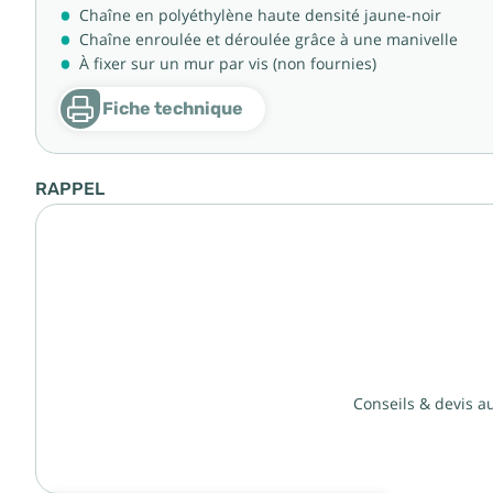
Chaîne en polyéthylène haute densité jaune-noir
Chaîne enroulée et déroulée grâce à une manivelle
À fixer sur un mur par vis (non fournies)
Fiche technique
RAPPEL
Conseils & devis a