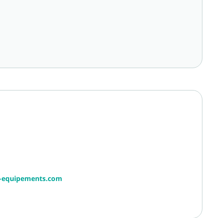
r-equipements.com