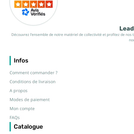
Leade
Découvrez l’ensemble de notre matériel de collectivité et profitez de nos 
nou
Infos
Comment commander ?
Conditions de livraison
A propos
Modes de paiement
Mon compte
FAQs
Catalogue