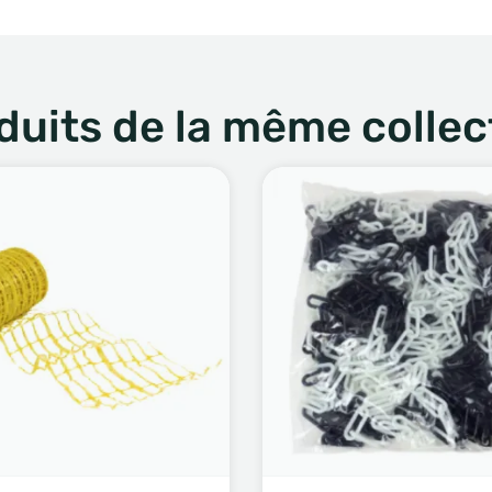
duits de la même collec