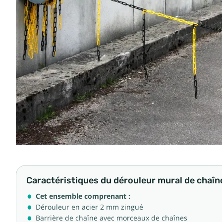
Caractéristiques du dérouleur mural de chaîne
Cet ensemble comprenant :
Dérouleur en acier 2 mm zingué
Barrière de chaîne avec morceaux de chaînes