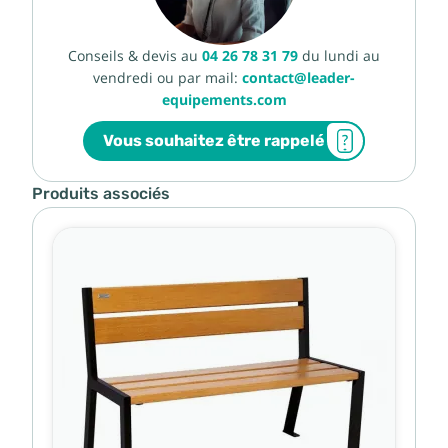
Conseils & devis au
04 26 78 31 79
du lundi au
vendredi ou par mail:
contact@leader-
equipements.com
Vous souhaitez être rappelé
Produits associés