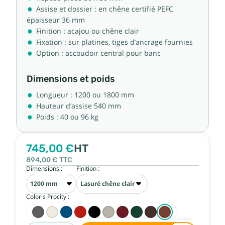
Assise et dossier : en chêne certifié PEFC
épaisseur 36 mm
Finition : acajou ou chêne clair
Fixation : sur platines, tiges d’ancrage fournies
Option : accoudoir central pour banc
Dimensions et poids
Longueur : 1200 ou 1800 mm
Hauteur d’assise 540 mm
Poids : 40 ou 96 kg
745,00 €
HT
894,00 €
TTC
Dimensions :
Finition :
Coloris Procity :