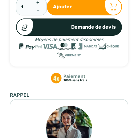
+
Ajouter
−
Demande de devis
Moyens de paiement disponibles
RAPPEL