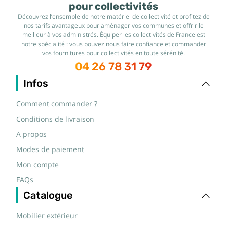
pour collectivités
Découvrez l’ensemble de notre matériel de collectivité et profitez de
nos tarifs avantageux pour aménager vos communes et offrir le
meilleur à vos administrés. Équiper les collectivités de France est
notre spécialité : vous pouvez nous faire confiance et commander
vos fournitures pour collectivités en toute sérénité.
04 26 78 31 79
Infos
Comment commander ?
Conditions de livraison
A propos
Modes de paiement
Mon compte
FAQs
Catalogue
Mobilier extérieur