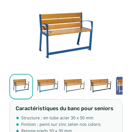
Caractéristiques du banc pour seniors
Structure : en tube acier 30 x 50 mm
Finition : peint sur zinc selon nos coloris
Repose-pieds 50 x 30 mm