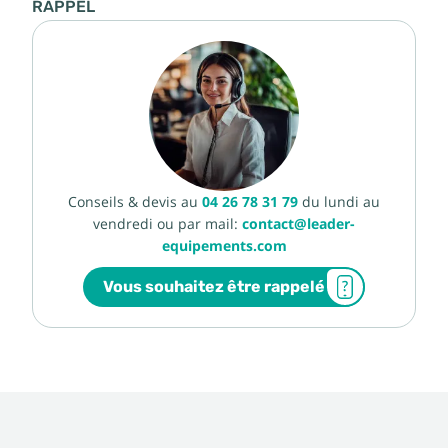
RAPPEL
Conseils & devis au
04 26 78 31 79
du lundi au
vendredi ou par mail:
contact@leader-
equipements.com
Vous souhaitez être rappelé