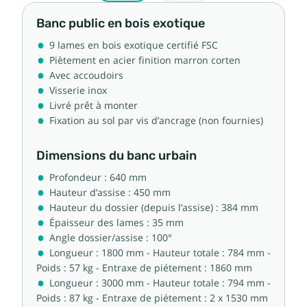
Banc public en bois exotique
9 lames en bois exotique certifié FSC
Piètement en acier finition marron corten
Avec accoudoirs
Visserie inox
Livré prêt à monter
Fixation au sol par vis d’ancrage (non fournies)
Dimensions du banc urbain
Profondeur : 640 mm
Hauteur d’assise : 450 mm
Hauteur du dossier (depuis l’assise) : 384 mm
Épaisseur des lames : 35 mm
Angle dossier/assise : 100°
Longueur : 1800 mm - Hauteur totale : 784 mm -
Poids : 57 kg - Entraxe de piétement : 1860 mm
Longueur : 3000 mm - Hauteur totale : 794 mm -
Poids : 87 kg - Entraxe de piétement : 2 x 1530 mm