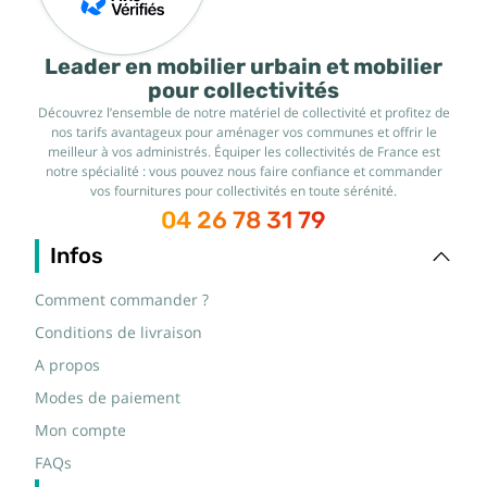
Leader en mobilier urbain et mobilier
pour collectivités
Découvrez l’ensemble de notre matériel de collectivité et profitez de
nos tarifs avantageux pour aménager vos communes et offrir le
meilleur à vos administrés. Équiper les collectivités de France est
notre spécialité : vous pouvez nous faire confiance et commander
vos fournitures pour collectivités en toute sérénité.
04 26 78 31 79
Infos
Comment commander ?
Conditions de livraison
A propos
Modes de paiement
Mon compte
FAQs