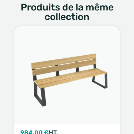
Produits de la même
collection
984,00 €
HT