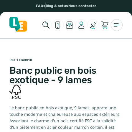
FAQs
Blog & actus
Nous contacter
Réf :
LD40810
Banc public en bois
exotique - 9 lames
Le banc public en bois exotique, 9 lames, apporte une
touche moderne et chaleureuse aux espaces extérieurs.
Associant le charme d'un bois certifié FSC à la solidité
d'un piétement en acier couleur marron corten, il est