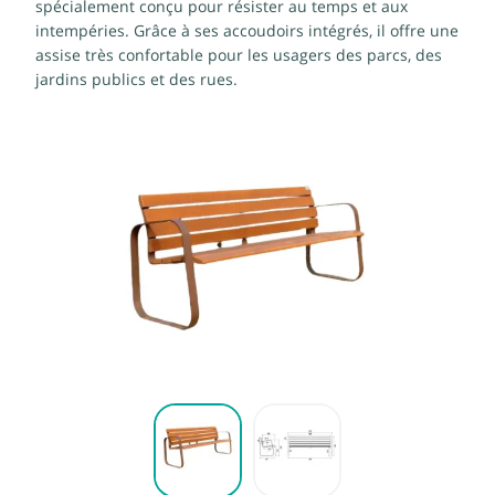
spécialement conçu pour résister au temps et aux
intempéries. Grâce à ses accoudoirs intégrés, il offre une
assise très confortable pour les usagers des parcs, des
jardins publics et des rues.