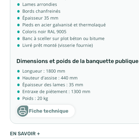
Lames arrondies
Bords chanfreinés
Épaisseur 35 mm
Pieds en acier galvanisé et thermolaqué
Coloris noir RAL 9005
Banc à sceller sur plot béton ou bitume
Livré prêt monté (visserie fournie)
Dimensions et poids de la banquette publique
Longueur : 1800 mm
Hauteur d'assise : 440 mm
Épaisseur des lames : 35 mm
Entraxe de piétement : 1300 mm
Poids : 20 kg
Fiche technique
EN SAVOIR +