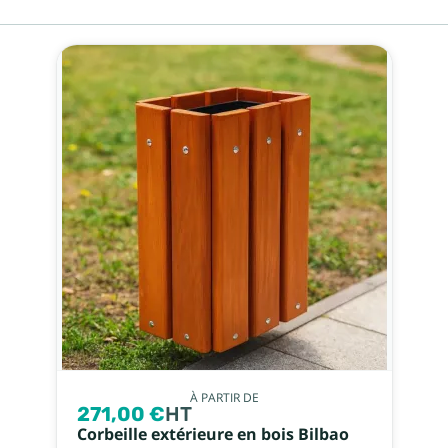
À PARTIR DE
271,00 €
HT
Corbeille extérieure en bois Bilbao