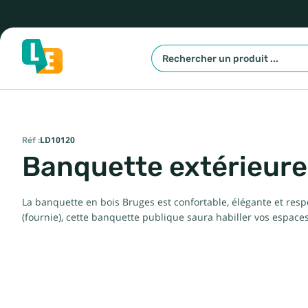
Réf :
LD10120
Banquette extérieure
La banquette en bois Bruges est confortable, élégante et resp
(fournie), cette banquette publique saura habiller vos espaces 