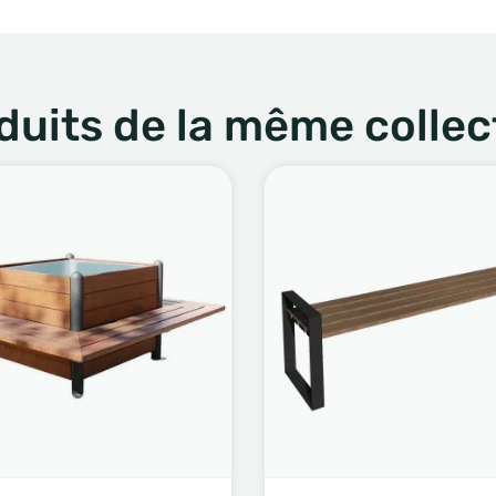
duits de la même collec