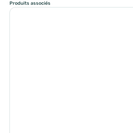
Produits associés