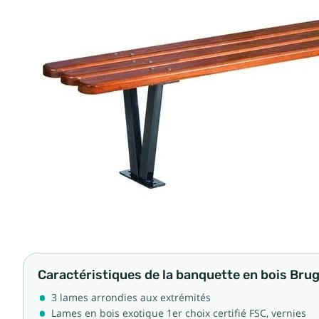
Caractéristiques de la banquette en bois Bru
3 lames arrondies aux extrémités
Lames en bois exotique 1er choix certifié FSC, vernies