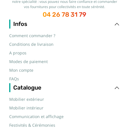
notre spécialité : vous pouvez nous faire confiance et commander
vos fournitures pour collectivités en toute sérénité.
04 26 78 31 79
Infos
Comment commander ?
Conditions de livraison
A propos
Modes de paiement
Mon compte
FAQs
Catalogue
Mobilier extérieur
Mobilier intérieur
Communication et affichage
Festivités & Cérémonies