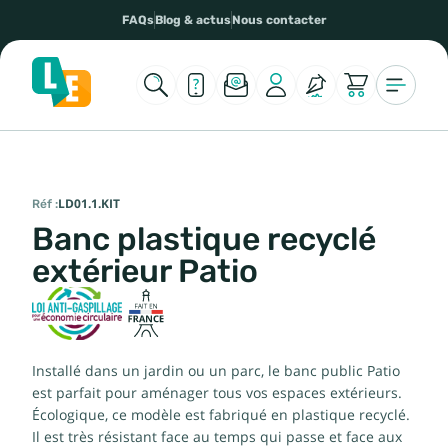
FAQs
Blog & actus
Nous contacter
Réf :
LD01.1.KIT
Banc plastique recyclé
extérieur Patio
Installé dans un jardin ou un parc, le banc public Patio
est parfait pour aménager tous vos espaces extérieurs.
Écologique, ce modèle est fabriqué en plastique recyclé.
Il est très résistant face au temps qui passe et face aux