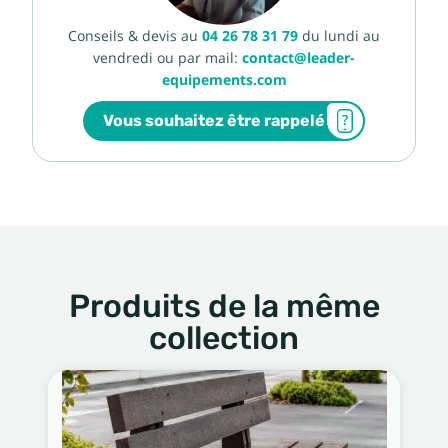
Conseils & devis au
04 26 78 31 79
du lundi au
vendredi ou par mail:
contact@leader-
equipements.com
Vous souhaitez être rappelé
Produits de la même
collection