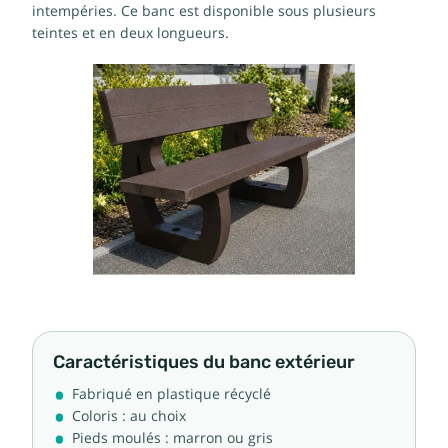
intempéries. Ce banc est disponible sous plusieurs
teintes et en deux longueurs.
Caractéristiques du banc extérieur
Fabriqué en plastique récyclé
Coloris : au choix
Pieds moulés : marron ou gris