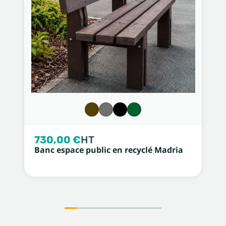
730,00 €
HT
Banc espace public en recyclé Madria