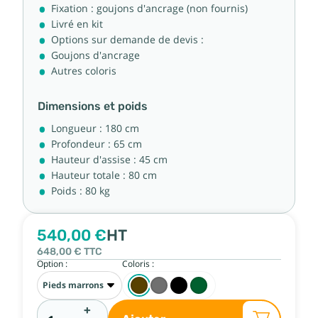
Fixation : goujons d'ancrage (non fournis)
Livré en kit
Options sur demande de devis :
Goujons d'ancrage
Autres coloris
Dimensions et poids
Longueur : 180 cm
Profondeur : 65 cm
Hauteur d'assise : 45 cm
Hauteur totale : 80 cm
Poids : 80 kg
540,00 €
HT
648,00 €
TTC
Option :
Coloris :
+