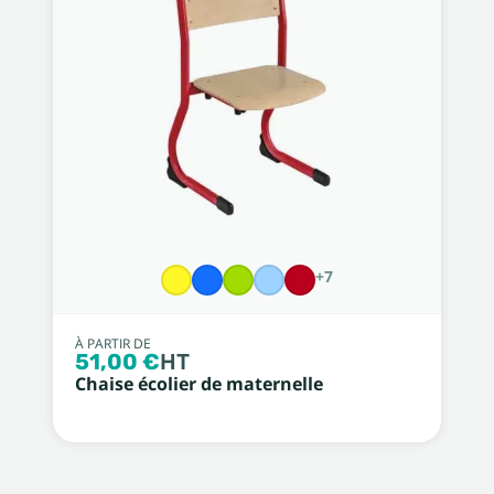
+7
À PARTIR DE
51,00 €
HT
Chaise écolier de maternelle