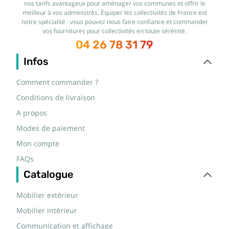
nos tarifs avantageux pour aménager vos communes et offrir le
meilleur à vos administrés. Équiper les collectivités de France est
notre spécialité : vous pouvez nous faire confiance et commander
vos fournitures pour collectivités en toute sérénité.
04 26 78 31 79
Infos
Comment commander ?
Conditions de livraison
A propos
Modes de paiement
Mon compte
FAQs
Catalogue
Mobilier extérieur
Mobilier intérieur
Communication et affichage