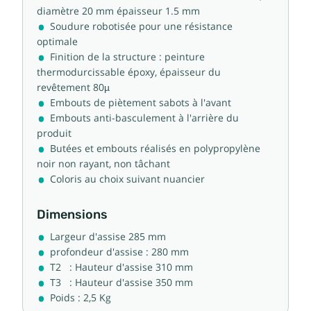
diamètre 20 mm épaisseur 1.5 mm
Soudure robotisée pour une résistance
optimale
Finition de la structure : peinture
thermodurcissable époxy, épaisseur du
revêtement 80µ
Embouts de piètement sabots à l'avant
Embouts anti-basculement à l'arrière du
produit
Butées et embouts réalisés en polypropylène
noir non rayant, non tâchant
Coloris au choix suivant nuancier
Dimensions
Largeur d'assise 285 mm
profondeur d'assise : 280 mm
T2 : Hauteur d'assise 310 mm
T3 : Hauteur d'assise 350 mm
Poids : 2,5 Kg