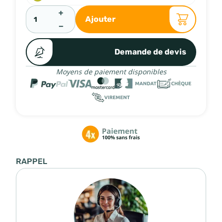
+
Ajouter
−
Demande de devis
Moyens de paiement disponibles
RAPPEL