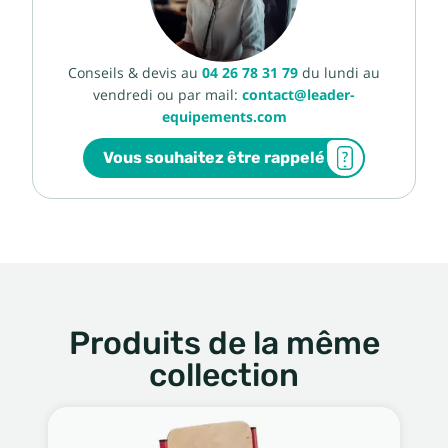
Conseils & devis au
04 26 78 31 79
du lundi au
vendredi ou par mail:
contact@leader-
equipements.com
Vous souhaitez être rappelé
Produits de la même
collection