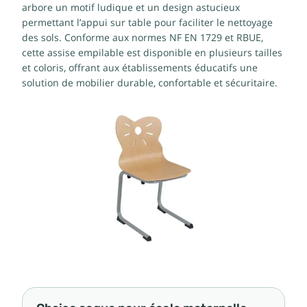
arbore un motif ludique et un design astucieux
permettant l’appui sur table pour faciliter le nettoyage
des sols. Conforme aux normes NF EN 1729 et RBUE,
cette assise empilable est disponible en plusieurs tailles
et coloris, offrant aux établissements éducatifs une
solution de mobilier durable, confortable et sécuritaire.