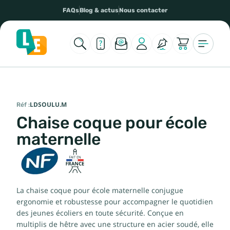
FAQs
Blog & actus
Nous contacter
Réf :
LDSOULU.M
Chaise coque pour école
maternelle
La chaise coque pour école maternelle conjugue
ergonomie et robustesse pour accompagner le quotidien
des jeunes écoliers en toute sécurité. Conçue en
multiplis de hêtre avec une structure en acier soudé, elle