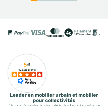
5
/5
92 avis clients
Leader en mobilier urbain et mobilier
pour collectivités
Découvrez l’ensemble de notre matériel de collectivité et profitez de