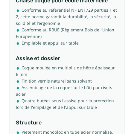
Chaise coque pour école maternelle
Conforme au référentiel NF EN1729 parties 1 et
2, cette norme garantit la durabilité, la sécurité, la
solidité et l’ergonomie
Conforme au RBUE (Règlement Bois de l’Union
Européenne)
Empilable et appui sur table
Assise et dossier
Coque moulée en multiplis de hêtre épaisseur
6 mm
Finition vernis naturel sans solvant
Assemblage de la coque sur le bâti par rivets
acier
Quatre butées sous l'assise pour la protection
lors de l'empilage et de l'appui sur table
Structure
Piètement monobloc en tube acier normalisé,