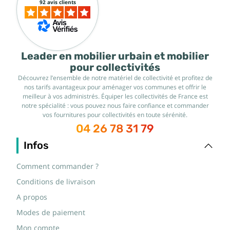
92 avis clients
Leader en mobilier urbain et mobilier
pour collectivités
Découvrez l’ensemble de notre matériel de collectivité et profitez de
nos tarifs avantageux pour aménager vos communes et offrir le
meilleur à vos administrés. Équiper les collectivités de France est
notre spécialité : vous pouvez nous faire confiance et commander
vos fournitures pour collectivités en toute sérénité.
04 26 78 31 79
Infos
Comment commander ?
Conditions de livraison
A propos
Modes de paiement
Mon compte