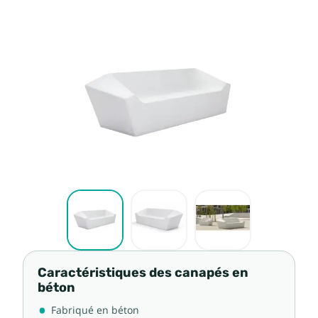
Caractéristiques des canapés en
béton
Fabriqué en béton