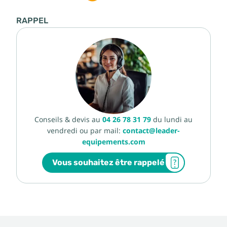
RAPPEL
Conseils & devis au
04 26 78 31 79
du lundi au
vendredi ou par mail:
contact@leader-
equipements.com
Vous souhaitez être rappelé