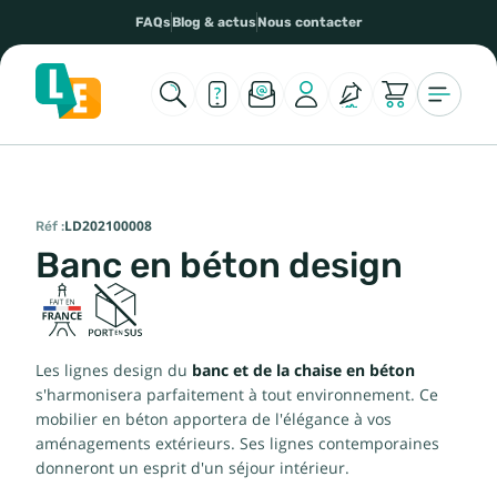
FAQs
Blog & actus
Nous contacter
Réf :
LD202100008
Banc en béton design
Les lignes design du
banc et de la chaise en béton
s'harmonisera parfaitement à tout environnement. Ce
mobilier en béton apportera de l'élégance à vos
aménagements extérieurs. Ses lignes contemporaines
donneront un esprit d'un séjour intérieur.