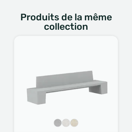
Produits de la même
collection