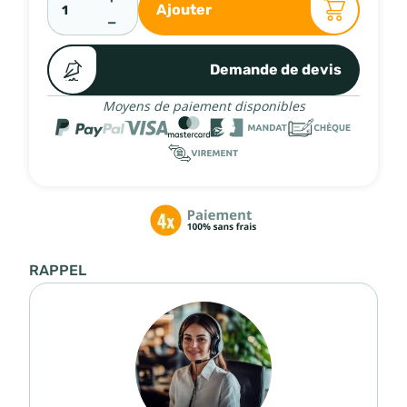
Ajouter
−
Demande de devis
Moyens de paiement disponibles
RAPPEL