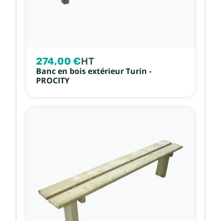
274,00 €
HT
Banc en bois extérieur Turin -
PROCITY