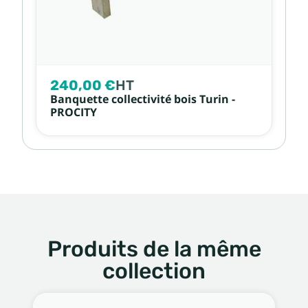
240,00 €
HT
Banquette collectivité bois Turin -
PROCITY
Produits de la même
collection