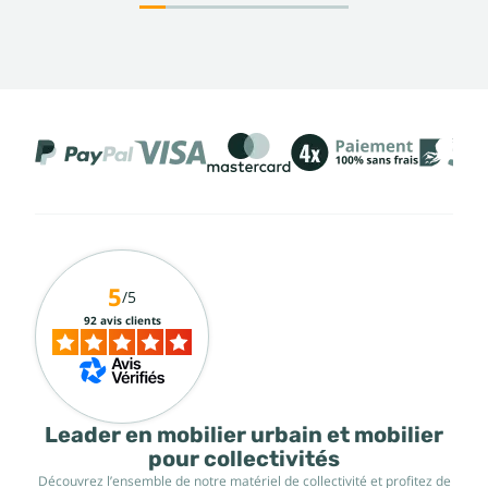
5
/5
92 avis clients
Leader en mobilier urbain et mobilier
pour collectivités
Découvrez l’ensemble de notre matériel de collectivité et profitez de