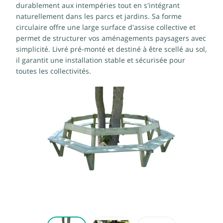
durablement aux intempéries tout en s'intégrant
naturellement dans les parcs et jardins. Sa forme
circulaire offre une large surface d'assise collective et
permet de structurer vos aménagements paysagers avec
simplicité. Livré pré-monté et destiné à être scellé au sol,
il garantit une installation stable et sécurisée pour
toutes les collectivités.