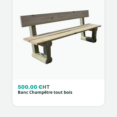
500,00 €
HT
Banc Champêtre tout bois