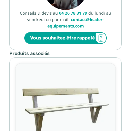
Conseils & devis au
04 26 78 31 79
du lundi au
vendredi ou par mail:
contact@leader-
equipements.com
Vous souhaitez être rappelé
Produits associés