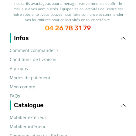
nos tarifs avantageux pour aménager vos communes et offrir le
meilleur à vos administrés. Équiper les collectivités de France est
notre spécialité : vous pouvez nous faire confiance et commander
vos fournitures pour collectivités en toute sérénité.
04 26 78 31 79
Infos
Comment commander ?
Conditions de livraison
A propos
Modes de paiement
Mon compte
FAQs
Catalogue
Mobilier extérieur
Mobilier intérieur
Communication et affichage