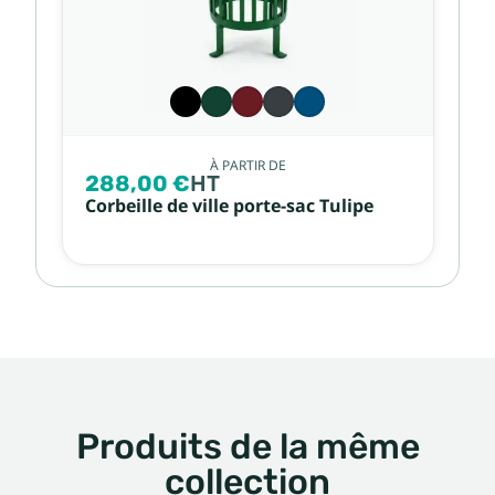
À PARTIR DE
288,00 €
HT
Corbeille de ville porte-sac Tulipe
Produits de la même
collection