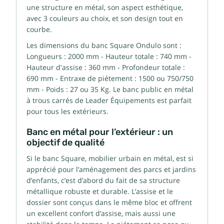
une structure en métal, son aspect esthétique,
avec 3 couleurs au choix, et son design tout en
courbe.
Les dimensions du banc Square Ondulo sont :
Longueurs : 2000 mm - Hauteur totale : 740 mm -
Hauteur d'assise : 360 mm - Profondeur totale :
690 mm - Entraxe de piétement : 1500 ou 750/750
mm - Poids : 27 ou 35 Kg. Le banc public en métal
à trous carrés de Leader Équipements est parfait
pour tous les extérieurs.
Banc en métal pour l’extérieur : un
objectif de qualité
Si le banc Square, mobilier urbain en métal, est si
apprécié pour l’aménagement des parcs et jardins
d’enfants, c’est d’abord du fait de sa structure
métallique robuste et durable. L’assise et le
dossier sont conçus dans le même bloc et offrent
un excellent confort d’assise, mais aussi une