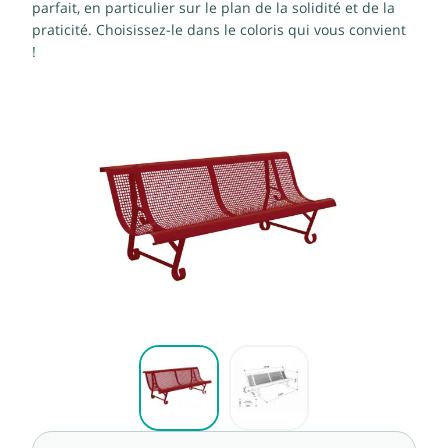
parfait, en particulier sur le plan de la solidité et de la
praticité. Choisissez-le dans le coloris qui vous convient
!