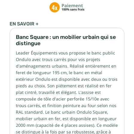
EN SAVOIR +
Banc Square : un mobilier urbain qui se
distingue
Leader Équipements vous propose le banc public
Ondulo avec trous carrés pour vos projets
d'aménagements urbains. Réalisé entièrement en
feret de longueur 195 cm, le banc en métal
extérieur Ondulo est disponible avec deux ou trois
pieds au choix. Son piétement est réalisé en fer
plat cintré, travaillé et élégant. L'assise est
composée de tôle d'acier perforée 15/10e avec
trous carrés, et finition peinture au four selon nos
RAL standard. Le banc urbain Ondulo Square,
mobilier urbain en fer, est disponible en longueur
2000 mm (capacité de 4 places assises). Ce modèle
se distingue à la fois par sa robustesse, grâce à