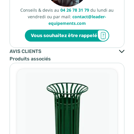
Conseils & devis au
04 26 78 31 79
du lundi au
vendredi ou par mail:
contact@leader-
equipements.com
Vous souhaitez être rappelé
AVIS CLIENTS
Produits associés