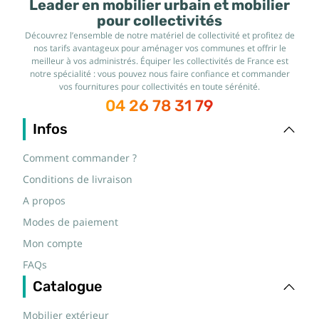
Leader en mobilier urbain et mobilier
pour collectivités
Découvrez l’ensemble de notre matériel de collectivité et profitez de
nos tarifs avantageux pour aménager vos communes et offrir le
meilleur à vos administrés. Équiper les collectivités de France est
notre spécialité : vous pouvez nous faire confiance et commander
vos fournitures pour collectivités en toute sérénité.
04 26 78 31 79
Infos
Comment commander ?
Conditions de livraison
A propos
Modes de paiement
Mon compte
FAQs
Catalogue
Mobilier extérieur