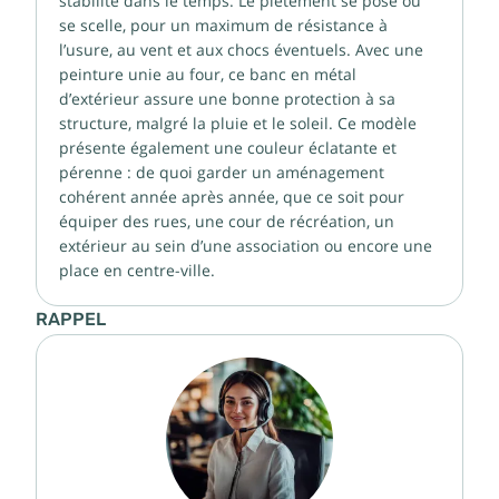
stabilité dans le temps. Le piétement se pose ou
se scelle, pour un maximum de résistance à
l’usure, au vent et aux chocs éventuels. Avec une
peinture unie au four, ce banc en métal
d’extérieur assure une bonne protection à sa
structure, malgré la pluie et le soleil. Ce modèle
présente également une couleur éclatante et
pérenne : de quoi garder un aménagement
cohérent année après année, que ce soit pour
équiper des rues, une cour de récréation, un
extérieur au sein d’une association ou encore une
place en centre-ville.
RAPPEL