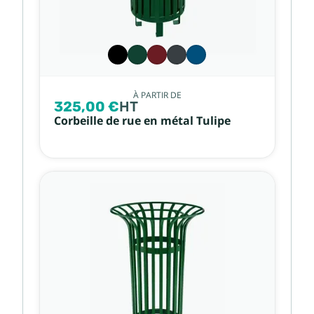
À PARTIR DE
325,00 €
HT
Corbeille de rue en métal Tulipe