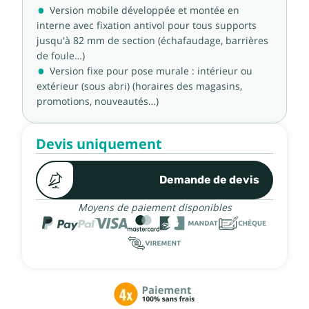
Version mobile développée et montée en
interne avec fixation antivol pour tous supports
jusqu'à 82 mm de section (échafaudage, barrières
de foule…)
Version fixe pour pose murale : intérieur ou
extérieur (sous abri) (horaires des magasins,
promotions, nouveautés…)
Devis uniquement
Demande de devis
Moyens de paiement disponibles