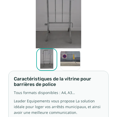
Caractéristiques de la vitrine pour
barrières de police
Tous formats disponibles : A4, A3…
Leader Equipements vous propose La solution
idéale pour loger vos arrêtés municipaux, et ainsi
avoir une meilleure communication.