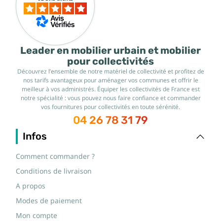
Leader en mobilier urbain et mobilier
pour collectivités
Découvrez l’ensemble de notre matériel de collectivité et profitez de
nos tarifs avantageux pour aménager vos communes et offrir le
meilleur à vos administrés. Équiper les collectivités de France est
notre spécialité : vous pouvez nous faire confiance et commander
vos fournitures pour collectivités en toute sérénité.
04 26 78 31 79
Infos
Comment commander ?
Conditions de livraison
A propos
Modes de paiement
Mon compte