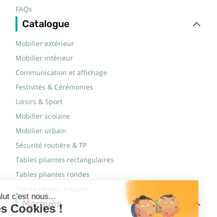
FAQs
Catalogue
Mobilier extérieur
Mobilier intérieur
Communication et affichage
Festivités & Cérémonies
Loisirs & Sport
Mobilier scolaire
Mobilier urbain
Sécurité routière & TP
Tables pliantes rectangulaires
Tables pliantes rondes
Tables rondes polypro
Marques