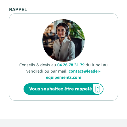
RAPPEL
Conseils & devis au
04 26 78 31 79
du lundi au
vendredi ou par mail:
contact@leader-
equipements.com
Vous souhaitez être rappelé