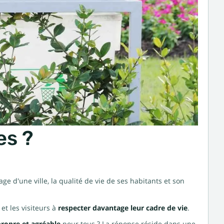
es ?
e d'une ville, la qualité de vie de ses habitants et son
et les visiteurs à
respecter davantage leur cadre de vie
.