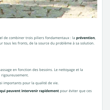
tiel de combiner trois piliers fondamentaux : la
prévention
,
r tous les fronts, de la source du problème à sa solution.
passage en fonction des besoins. Le nettoyage et la
és rigoureusement.
ssi importants pour la qualité de vie.
 qui peuvent intervenir rapidement
pour éviter que ces