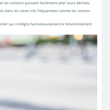
t les visiteurs puissent facilement jeter leurs déchets.
les dans les zones très fréquentées comme les centres-
bilier qui s'intègre harmonieusement à l'environnement