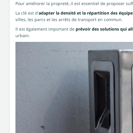
Pour améliorer la propreté, il est essentiel de proposer s
La clé est d'
adapter la densité et la répartition des équip
villes, les parcs et les arrêts de transport en commun.
Il est également important de
prévoir des solutions qui al
urbain.