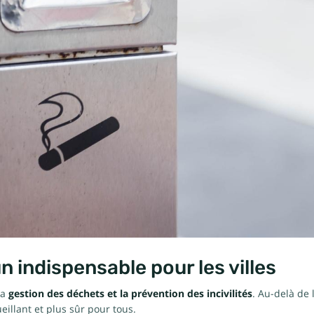
n indispensable pour les villes
la
gestion des déchets et la prévention des incivilités
. Au-delà de 
eillant et plus sûr pour tous.