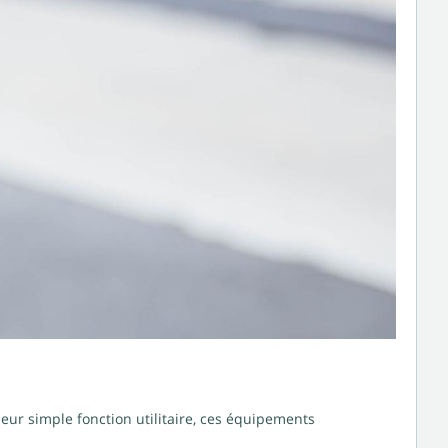
leur simple fonction utilitaire, ces équipements