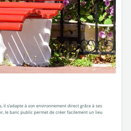
s, il s’adapte à son environnement direct grâce à ses
r, le banc public permet de créer facilement un lieu