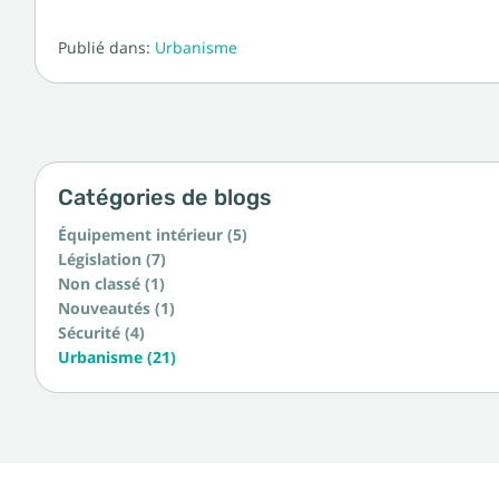
Publié dans:
Urbanisme
Catégories de blogs
Équipement intérieur (5)
Législation (7)
Non classé (1)
Nouveautés (1)
Sécurité (4)
Urbanisme (21)