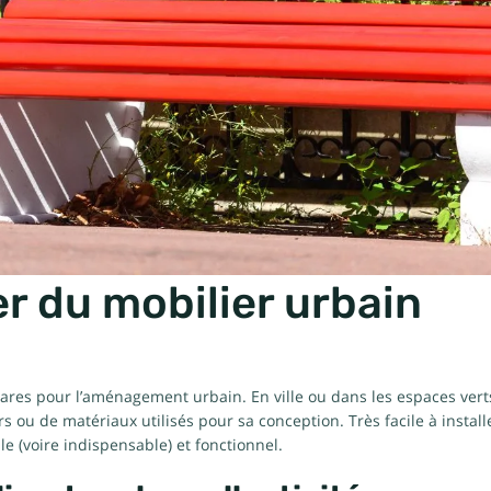
er du mobilier urbain
hares pour l’aménagement urbain. En ville ou dans les espaces vert
ou de matériaux utilisés pour sa conception. Très facile à installe
le (voire indispensable) et fonctionnel.