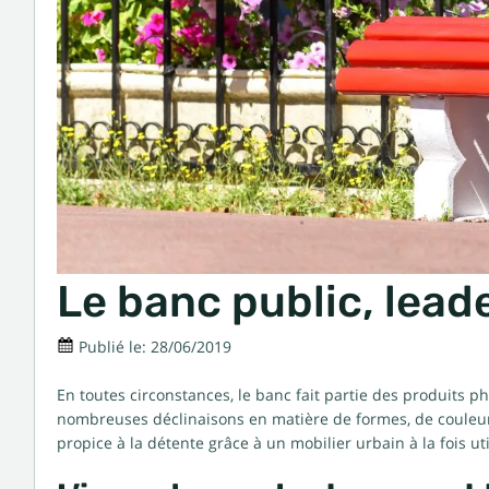
Le banc public, lead
Publié le:
28/06/2019
En toutes circonstances, le banc fait partie des produits p
nombreuses déclinaisons en matière de formes, de couleurs 
propice à la détente grâce à un mobilier urbain à la fois uti