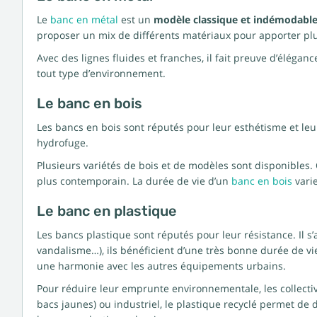
Le
banc en métal
est un
modèle classique et indémodabl
proposer un mix de différents matériaux pour apporter plu
Avec des lignes fluides et franches, il fait preuve d’éléganc
tout type d’environnement.
Le banc en bois
Les bancs en bois sont réputés pour leur esthétisme et leur
hydrofuge.
Plusieurs variétés de bois et de modèles sont disponibles
plus contemporain. La durée de vie d’un
banc en bois
varie
Le banc en plastique
Les bancs plastique sont réputés pour leur résistance. Il s’
vandalisme…), ils bénéficient d’une très bonne durée de vi
une harmonie avec les autres équipements urbains.
Pour réduire leur emprunte environnementale, les collecti
bacs jaunes) ou industriel, le plastique recyclé permet de 