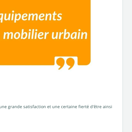
e grande satisfaction et une certaine fierté d'être ainsi