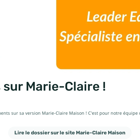
sur Marie-Claire !
ts sur sa version Marie-Claire Maison ! C'est pour notre équipe un
Lire le dossier sur le site Marie-Claire Maison