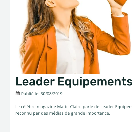
Leader Equipements 
Publié le:
30/08/2019
Le célèbre magazine Marie-Claire parle de Leader Equipemen
reconnu par des médias de grande importance.