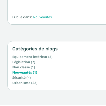
Publié dans:
Nouveautés
Catégories de blogs
Équipement intérieur (5)
Législation (7)
Non classé (1)
Nouveautés (1)
Sécurité (4)
Urbanisme (22)