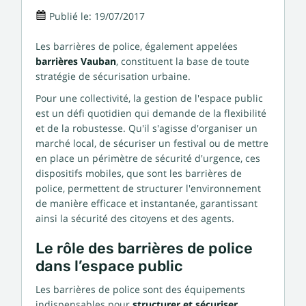
Publié le:
19/07/2017
Les barrières de police, également appelées
barrières Vauban
, constituent la base de toute
stratégie de sécurisation urbaine.
Pour une collectivité, la gestion de l'espace public
est un défi quotidien qui demande de la flexibilité
et de la robustesse. Qu'il s'agisse d'organiser un
marché local, de sécuriser un festival ou de mettre
en place un périmètre de sécurité d'urgence, ces
dispositifs mobiles, que sont les barrières de
police, permettent de structurer l'environnement
de manière efficace et instantanée, garantissant
ainsi la sécurité des citoyens et des agents.
Le rôle des barrières de police
dans l’espace public
Les barrières de police sont des équipements
indispensables pour
structurer et sécuriser