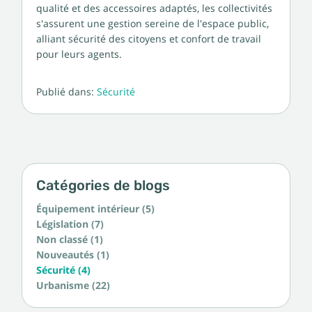
qualité et des accessoires adaptés, les collectivités
s'assurent une gestion sereine de l'espace public,
alliant sécurité des citoyens et confort de travail
pour leurs agents.
Publié dans:
Sécurité
Catégories de blogs
Équipement intérieur (5)
Législation (7)
Non classé (1)
Nouveautés (1)
Sécurité (4)
Urbanisme (22)