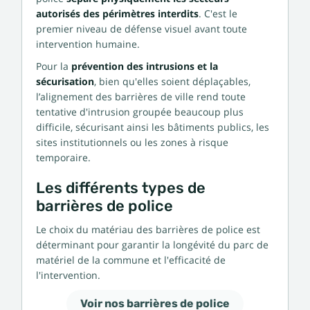
autorisés des périmètres interdits
. C'est le
premier niveau de défense visuel avant toute
intervention humaine.
Pour la
prévention des intrusions et la
sécurisation
, bien qu'elles soient déplaçables,
l’alignement des barrières de ville rend toute
tentative d'intrusion groupée beaucoup plus
difficile, sécurisant ainsi les bâtiments publics, les
sites institutionnels ou les zones à risque
temporaire.
Les différents types de
barrières de police
Le choix du matériau des barrières de police est
déterminant pour garantir la longévité du parc de
matériel de la commune et l'efficacité de
l'intervention.
Voir nos barrières de police