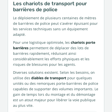
Les chariots de transport pour
barrières de police
Le déploiement de plusieurs centaines de mètres
de barrières de police peut s'avérer épuisant pour
les services techniques sans un équipement
adapté.
Pour une logistique optimisée, les
chariots porte
barrières
permettent de déplacer des lots de
barrières rapidement, réduisant ainsi
considérablement les efforts physiques et les
risques de blessures pour les agents.
Diverses solutions existent. Selon les besoins, on
utilise des
diables de transport
pour quelques
unités ou des remorques porte-barrières de police
capables de supporter des volumes importants. Le
gain de temps lors du montage et du démontage
est un atout majeur pour libérer la voie publique
au plus vite.