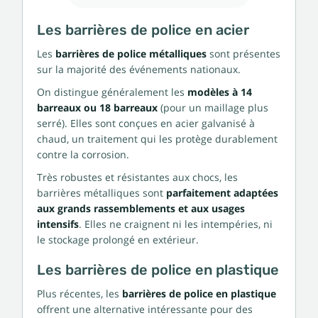
Les barrières de police en acier
Les
barrières de police métalliques
sont présentes
sur la majorité des événements nationaux.
On distingue généralement les
modèles à 14
barreaux ou 18 barreaux
(pour un maillage plus
serré). Elles sont conçues en acier galvanisé à
chaud, un traitement qui les protège durablement
contre la corrosion.
Très robustes et résistantes aux chocs, les
barrières métalliques sont
parfaitement adaptées
aux grands rassemblements et aux usages
intensifs
. Elles ne craignent ni les intempéries, ni
le stockage prolongé en extérieur.
Les barrières de police en plastique
Plus récentes, les
barrières de police en plastique
offrent une alternative intéressante pour des