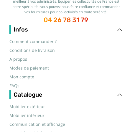
meilleur à vos administrés. Équiper les collectivités de France est
notre spécialité : vous pouvez nous faire confiance et commander
vos fournitures pour collectivités en toute sérénité.
04 26 78 31 79
Infos
Comment commander ?
Conditions de livraison
A propos
Modes de paiement
Mon compte
FAQs
Catalogue
Mobilier extérieur
Mobilier intérieur
Communication et affichage