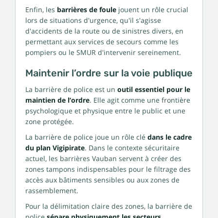
Enfin, les
barrières de foule
jouent un rôle crucial
lors de situations d'urgence, qu'il s'agisse
d'accidents de la route ou de sinistres divers, en
permettant aux services de secours comme les
pompiers ou le SMUR d'intervenir sereinement.
Maintenir l’ordre sur la voie publique
La barrière de police est un
outil essentiel pour le
maintien de l’ordre
. Elle agit comme une frontière
psychologique et physique entre le public et une
zone protégée.
La barrière de police joue un rôle clé
dans le cadre
du plan Vigipirate
. Dans le contexte sécuritaire
actuel, les barrières Vauban servent à créer des
zones tampons indispensables pour le filtrage des
accès aux bâtiments sensibles ou aux zones de
rassemblement.
Pour la délimitation claire des zones, la barrière de
police
sépare physiquement les secteurs