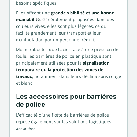
besoins spécifiques.
Elles offrent une
grande visibilité et une bonne
maniabilité
. Généralement proposées dans des
couleurs vives, elles sont plus légères, ce qui
facilite grandement leur transport et leur
manipulation par un personnel réduit.
Moins robustes que l'acier face à une pression de
foule, les barrières de police en plastique sont
principalement utilisées pour la
signalisation
temporaire ou la protection des zones de
travaux
, notamment dans leurs déclinaisons rouge
et blanc.
Les accessoires pour barrières
de police
L'efficacité d'une flotte de barrières de police
repose également sur les solutions logistiques
associées.