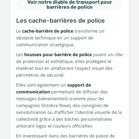
Voir notre diable de transport pour
barrières de police
Les cache-barrières de police
Le
cache-barrière de police
transforme un
obstacle technique en un support de
communication stratégique.
Les
housses pour barrière de police
jouent un rôle
de protection et esthétique, elles protègent le
matériel tout en améliorant l'aspect visuel des
périmètres de sécurité.
Elles sont également un
support de
communication
permettant de diffuser des
messages événementiels (comme pour les
campagnes Octobre Rose), des consignes de
sensibilisation ou d'afficher l'identité visuelle de la
collectivité grâce à des bâches personnalisées
arborant logos et couleurs officielles.
En investissant dans des barrières de police de