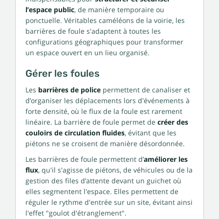
l’espace public
, de manière temporaire ou
ponctuelle. Véritables caméléons de la voirie, les
barrières de foule s'adaptent à toutes les
configurations géographiques pour transformer
un espace ouvert en un lieu organisé.
Gérer les foules
Les
barrières de police
permettent de canaliser et
d’organiser les déplacements lors d'événements à
forte densité, où le flux de la foule est rarement
linéaire. La barrière de foule permet de
créer des
couloirs de circulation fluides
, évitant que les
piétons ne se croisent de manière désordonnée.
Les barrières de foule permettent d’
améliorer les
flux
, qu'il s'agisse de piétons, de véhicules ou de la
gestion des files d’attente devant un guichet où
elles segmentent l'espace. Elles permettent de
réguler le rythme d'entrée sur un site, évitant ainsi
l'effet "goulot d'étranglement".