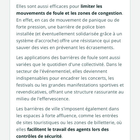
Elles sont aussi efficaces pour
limiter les
mouvements de foule et les zones de congestion
.
En effet, en cas de mouvement de panique ou de
forte pression, une barrière de police bien
installée (et éventuellement solidarisée grâce à un
système d'accroche) offre une résistance qui peut
sauver des vies en prévenant les écrasements.
Les applications des barrières de foule sont aussi
variées que le quotidien d'une collectivité. Dans le
secteur de l'événementiel, elles deviennent
indispensables pour encadrer les concerts, les
festivals ou les grandes manifestations sportives et
revendicatives, offrant une structure rassurante au
milieu de l'effervescence.
Les barrières de ville s'imposent également dans
les espaces à forte affluence, comme les entrées
de sites touristiques ou les zones de billetterie, où
elles
facilitent le travail des agents lors des
contrôles de sécurité
.