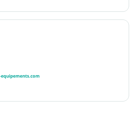
r-equipements.com