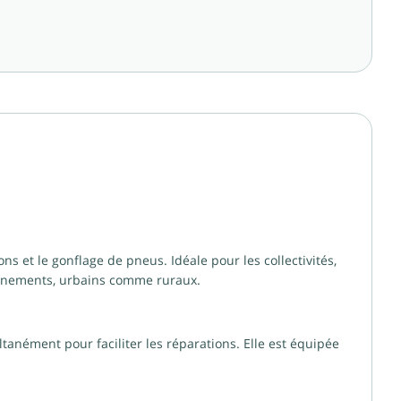
ns et le gonflage de pneus. Idéale pour les collectivités,
onnements, urbains comme ruraux.
tanément pour faciliter les réparations. Elle est équipée