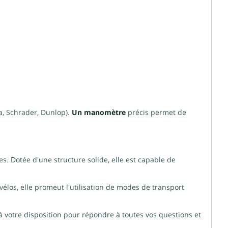
ta, Schrader, Dunlop).
Un manomètre
précis permet de
s. Dotée d'une structure solide, elle est capable de
vélos, elle promeut l'utilisation de modes de transport
à votre disposition pour répondre à toutes vos questions et