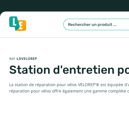
Réf :
LDVELOREP
Station d'entretien 
La station de réparation pour vélos VELOREP'® est équipée d'
réparation pour vélos offre également une gamme complète d